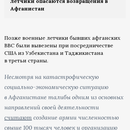
летчики опасаются возвращения в
Афганистан
Позже военные летчики бывших афганских
ВВС были вывезены при посредничестве
США из Узбекистана и Таджикистана
в третьи страны.
Несмотря на катастрофическую
социально-экономическую ситуацию
в Афганистане талибы одним из основных
направлений своей деятельности
считают
создание армии численностью
свыше 100 тысяч человек и организацию