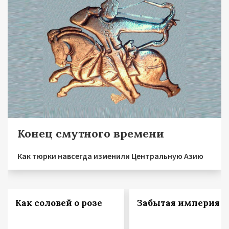
Конец смутного времени
Как тюрки навсегда изменили Центральную Азию
Как соловей о розе
Забытая империя