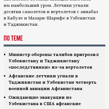
им наибольший урон. Летчики угнали
десятки самолетов и вертолетов с авиабаз
в Кабуле и Мазари-Шарифе в Узбекистан
и Таджикистан.
По теме
Министр обороны талибов пригрозил
Узбекистану и Таджикистану
«последствиями» из-за вертолетов
Афганские летчики угнали в
Таджикистан и Узбекистан четверть
военной авиации Афганистана
Ожидающие эвакуации из
Узбекистана в США афганские