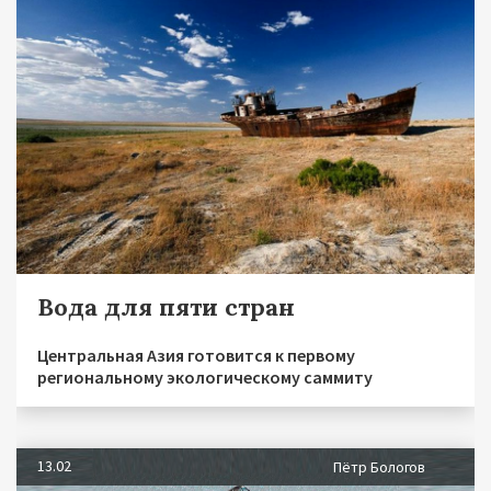
Вода для пяти стран
Центральная Азия готовится к первому
региональному экологическому саммиту
13.02
Пётр Бологов