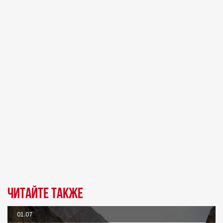
Читайте также
01.07