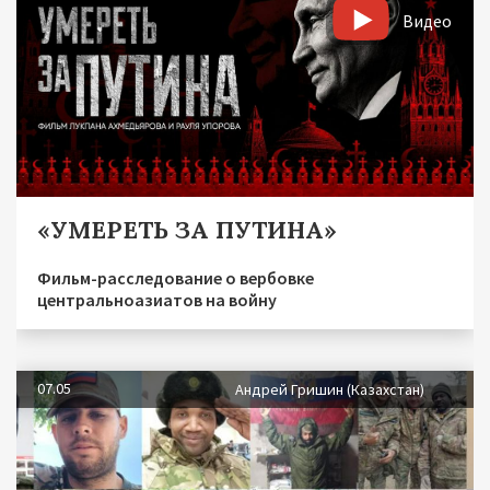
Видео
«УМЕРЕТЬ ЗА ПУТИНА»
Фильм-расследование о вербовке
центральноазиатов на войну
07.05
Андрей Гришин (Казахстан)