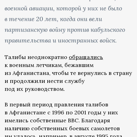
военной авиации, которой у них не было
в течение 20 лет, когда они вели
партизанскую войну против кабульского
правительства и иностранных войск.
Талибы неоднократно
обращались
к военным летчикам, бежавшим
из Афганистана, чтобы те вернулись в страну
и продолжили нести службу
под их руководством.
В первый период правления талибов
в Афганистане с 1996 по 2001 годы у них
имелись собственные ВВС. Благодаря
наличию собственных боевых самолетов
им удалось, например, в августе 1995 года