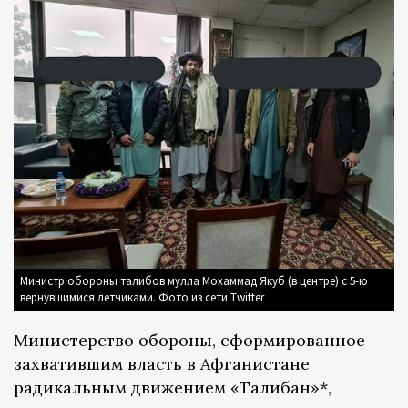
Министр обороны талибов мулла Мохаммад Якуб (в центре) с 5-ю
вернувшимися летчиками. Фото из сети Twitter
Министерство обороны, сформированное
захватившим власть в Афганистане
радикальным движением «Талибан»*,