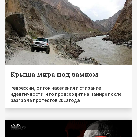
Крыша мира под замком
Репрессии, отток населения и стирание
идентичности: что происходит на Памире после
разгрома протестов 2022 года
26.05