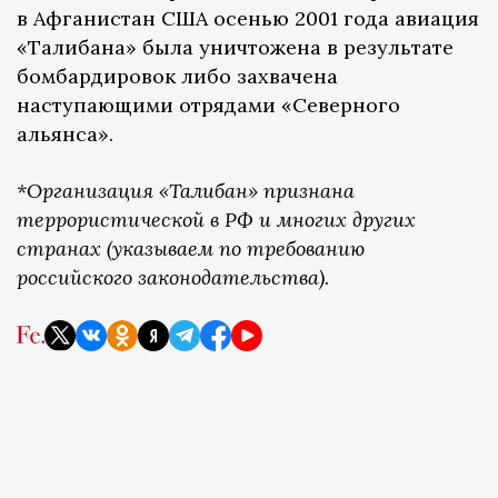
в Афганистан США осенью 2001 года авиация
«Талибана» была уничтожена в результате
бомбардировок либо захвачена
наступающими отрядами «Северного
альянса».
*Организация «Талибан»
признана
террористической в РФ и многих других
странах (указываем по требованию
российского законодательства)
.