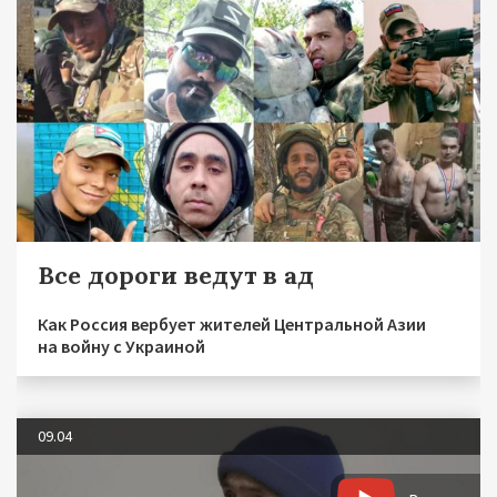
Все дороги ведут в ад
Как Россия вербует жителей Центральной Азии
на войну с Украиной
09.04