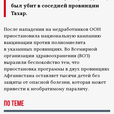
был убит в соседней провинции
Тахар.
После нападения на медработников ООН
приостановила национальную кампанию
вакцинации против полиомиелита
в указанных провинциях. Во Всемирной
организации здравоохранения (ВОЗ)
выразили беспокойство тем, что
приостановка программы в двух провинциях
Афганистана оставляет тысячи детей без
защиты от опасной болезни, которая может
привести к необратимому параличу.
По теме