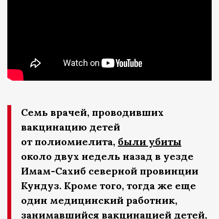
Семь врачей, проводивших
вакцинацию детей
от полиомиелита,
были убиты
около двух недель назад в уезде
Имам-Сахиб северной провинции
Кундуз. Кроме того, тогда же еще
один медицинский работник,
занимавшийся вакцинацией детей,