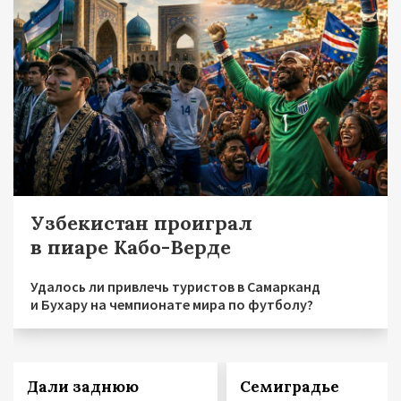
Узбекистан проиграл
в пиаре Кабо-Верде
Удалось ли привлечь туристов в Самарканд
и Бухару на чемпионате мира по футболу?
Дали заднюю
Семиградье