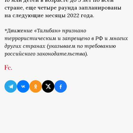
стране, еще четыре раунда запланированы
на следующие месяцы 2022 года.
*Движение «Талибан» признано
террористическим и запрещено в РФ и многих
других странах (указываем по требованию
российского законодательства).