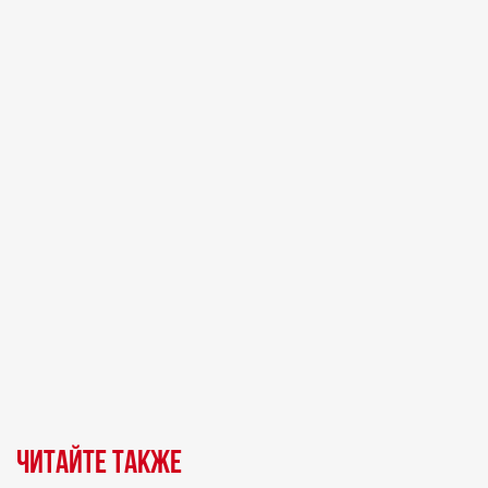
Читайте также