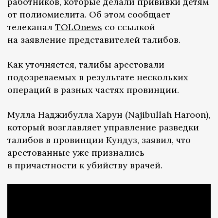
работников, которые делали прививки детям
от полиомиелита. Об этом сообщает
телеканал
TOLOnews
со ссылкой
на заявление представителей талибов.
Как уточняется, талибы арестовали
подозреваемых в результате нескольких
операций в разных частях провинции.
Мулла Наджибулла Харун (Najibullah Haroon),
который возглавляет управление разведки
талибов в провинции Кундуз, заявил, что
арестованные уже признались
в причастности к убийству врачей.