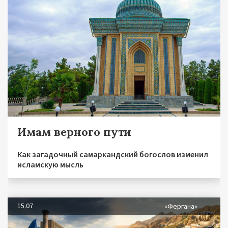
Имам верного пути
Как загадочный самаркандский богослов изменил
исламскую мысль
15.07
«Фергана»