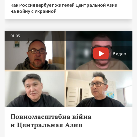
Как Россия вербует жителей Центральной Азии
на войну с Украиной
01.05
Видео
Повномасштабна війна
и Центральная Азия