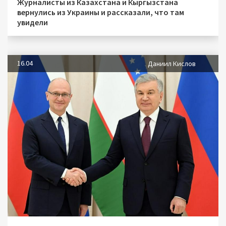
Журналисты из Казахстана и Кыргызстана
вернулись из Украины и рассказали, что там
увидели
16.04
Даниил Кислов