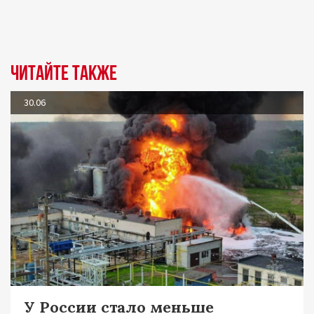
Читайте также
30.06
У России стало меньше