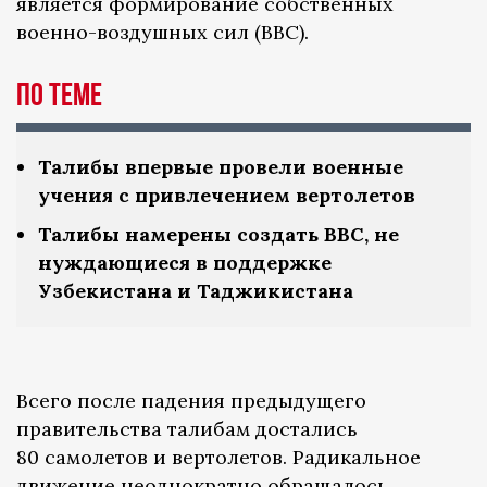
является формирование собственных
военно-воздушных сил (ВВС).
По теме
Талибы впервые провели военные
учения с привлечением вертолетов
Талибы намерены создать ВВС, не
нуждающиеся в поддержке
Узбекистана и Таджикистана
Всего после падения предыдущего
правительства талибам достались
80 самолетов и вертолетов. Радикальное
движение неоднократно обращалось