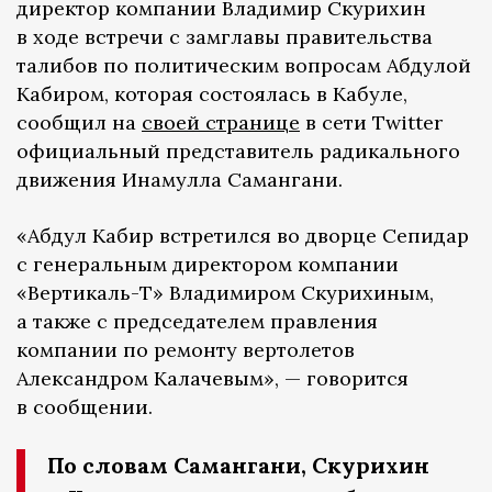
директор компании Владимир Скурихин
в ходе встречи с замглавы правительства
талибов по политическим вопросам Абдулой
Кабиром, которая состоялась в Кабуле,
сообщил на
своей странице
в сети Twitter
официальный представитель радикального
движения Инамулла Самангани.
«Абдул Кабир встретился во дворце Сепидар
с генеральным директором компании
«Вертикаль-Т» Владимиром Скурихиным,
а также с председателем правления
компании по ремонту вертолетов
Александром Калачевым», — говорится
в сообщении.
По словам Самангани, Скурихин