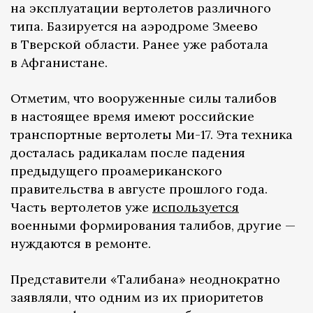
на эксплуатации вертолетов различного
типа. Базируется на аэродроме Змеево
в Тверской области. Ранее уже работала
в Афганистане.
Отметим, что вооруженные силы талибов
в настоящее время имеют российские
транспортные вертолеты Ми-17. Эта техника
досталась радикалам после падения
предыдущего проамериканского
правительства в августе прошлого года.
Часть вертолетов уже
используется
военными формирования талибов, другие —
нуждаются в ремонте.
Представители «Талибана» неоднократно
заявляли, что одним из их приоритетов