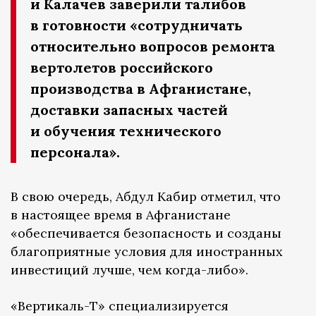
и Калачев заверили талибов
в готовности «сотрудничать
относительно вопросов ремонта
вертолетов российского
производства в Афганистане,
доставки запасных частей
и обучения технического
персонала».
В свою очередь, Абдул Кабир отметил, что
в настоящее время в Афганистане
«обеспечивается безопасность и созданы
благоприятные условия для иностранных
инвестиций лучше, чем когда-либо».
«Вертикаль-Т» специализируется