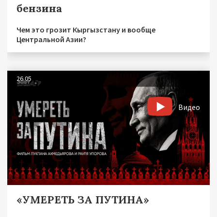
бензина
Чем это грозит Кыргызстану и вообще
Центральной Азии?
26.05
Видео
«УМЕРЕТЬ ЗА ПУТИНА»