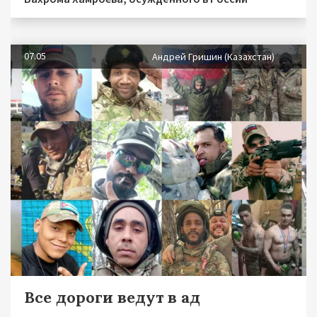
07.05
Андрей Гришин (Казахстан)
Все дороги ведут в ад