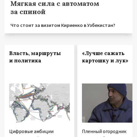
Мягкая сила с автоматом
за спиной
Что стоит за визитом Кириенко в Узбекистан?
Власть, маршруты
«Лучше сажать
и политика
картошку и лук»
Цифровые амбиции
Пленный огородник