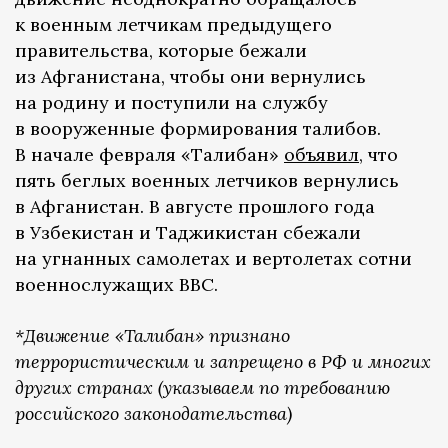
к военным летчикам предыдущего
правительства, которые бежали
из Афганистана, чтобы они вернулись
на родину и поступили на службу
в вооруженные формирования талибов.
В начале февраля «Талибан»
объявил
, что
пять беглых военных летчиков вернулись
в Афганистан. В августе прошлого года
в Узбекистан и Таджикистан сбежали
на угнанных самолетах и вертолетах сотни
военнослужащих ВВС.
*Движение «Талибан» признано
террористическим и запрещено в РФ и многих
других странах (указываем по требованию
российского законодательства)