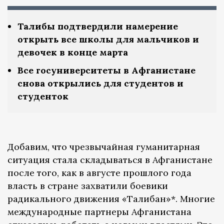
Талибы подтвердили намерение
открыть все школы для мальчиков и
девочек в конце марта
Все госуниверситеты в Афганистане
снова открылись для студентов и
студенток
Добавим, что чрезвычайная гуманитарная
ситуация стала складываться в Афганистане
после того, как в августе прошлого года
власть в стране захватили боевики
радикального движения «Талибан»*. Многие
международные партнеры Афганистана