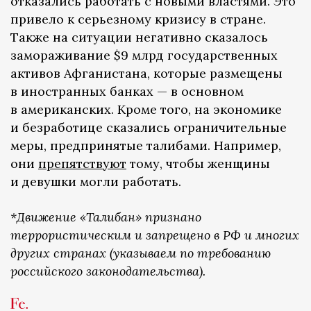
отказались работать с новыми властями. Это
привело к серьезному кризису в стране.
Также на ситуации негативно сказалось
замораживание $9 млрд государственных
активов Афганистана, которые размещены
в иностранных банках — в основном
в американских. Кроме того, на экономике
и безработице сказались ограничительные
меры, предпринятые талибами. Например,
они
препятствуют
тому, чтобы женщины
и девушки могли работать.
*Движение «Талибан» признано
террористическим и запрещено в РФ и многих
других странах (указываем по требованию
российского законодательства).