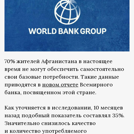
70% жителей Афганистана в настоящее
время не могут обеспечить самостоятельно
свои базовые потребности. Такие данные
приводятся в
новом отчете
Всемирного
банка, посвященном этой стране.
Как уточняется в исследовании, 10 месяцев
назад подобный показатель составлял 35%.
Значительно снизилось качество
и количество употребляемого