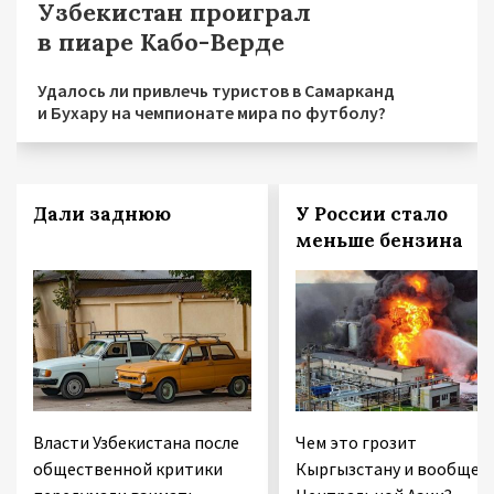
Узбекистан проиграл
в пиаре Кабо-Верде
Удалось ли привлечь туристов в Самарканд
и Бухару на чемпионате мира по футболу?
Дали заднюю
У России стало
меньше бензина
Власти Узбекистана после
Чем это грозит
общественной критики
Кыргызстану и вообще