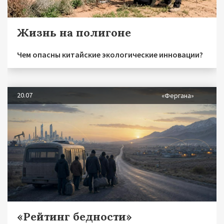
Жизнь на полигоне
Чем опасны китайские экологические инновации?
20.07
«Фергана»
«Рейтинг бедности»