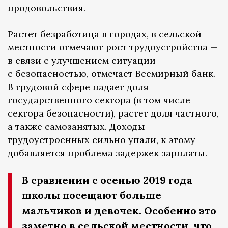
продовольствия.
Растет безработица в городах, в сельской
местности отмечают рост трудоустройства —
в связи с улучшением ситуации
с безопасностью, отмечает Всемирный банк.
В трудовой сфере падает доля
государственного сектора (в том числе
сектора безопасности), растет доля частного,
а также самозанятых. Доходы
трудоустроенных сильно упали, к этому
добавляется проблема задержек зарплаты.
В сравнении с осенью 2019 года
школы посещают больше
мальчиков и девочек. Особенно это
заметно в сельской местности, что