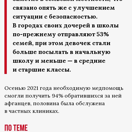
связано опять же с улучшением
ситуации с безопасностью.
В городах своих дочерей в школы
по-прежнему отправляют 53%
семей, при этом девочек стали
больше посылать в начальную
школу и меньше — в средние
и старшие классы.
Осенью 2021 года необходимую медпомощь
смогли получить 94% обратившихся за ней
афганцев, половина была обслужена
в частных клиниках.
По теме