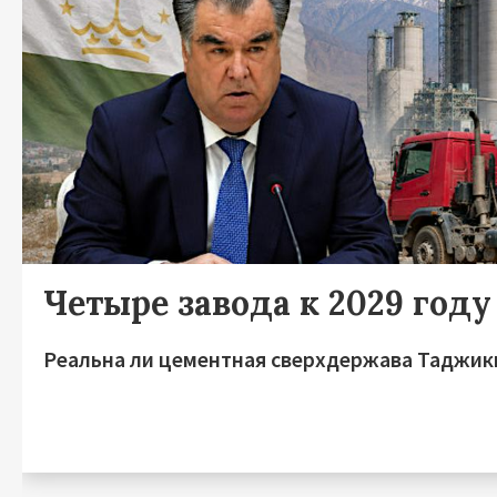
Четыре завода к 2029 году
Реальна ли цементная сверхдержава Таджик