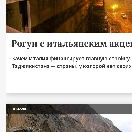
Рогун с итальянским акц
Зачем Италия финансирует главную стройку
Таджикистана — страны, у которой нет своих
01 июля