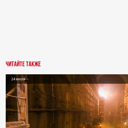
Читайте также
24 июля