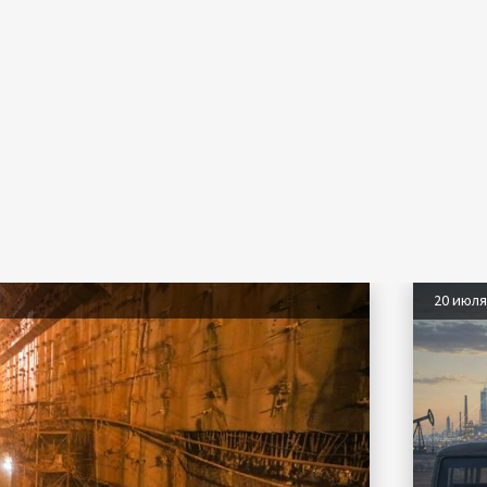
20 июл