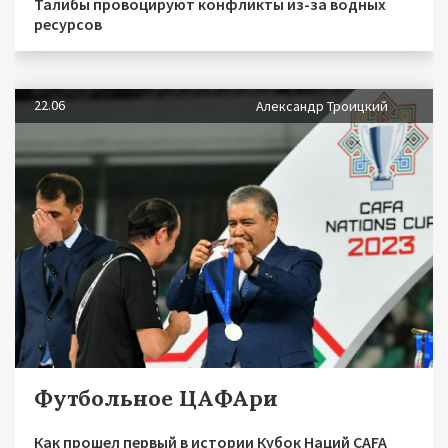
Талибы провоцируют конфликты из-за водных
ресурсов
22.06
Александр Троицкий
Футбольное ЦАФАри
Как прошел первый в истории Кубок Наций CAFA