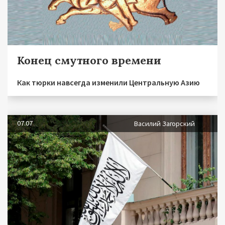
Конец смутного времени
Как тюрки навсегда изменили Центральную Азию
07.07
Василий Загорский