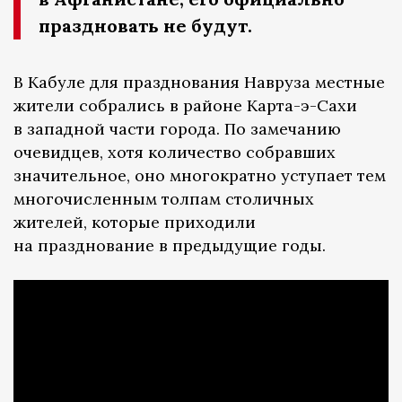
праздновать не будут.
В Кабуле для празднования Навруза местные
жители собрались в районе Карта-э-Сахи
в западной части города. По замечанию
очевидцев, хотя количество собравших
значительное, оно многократно уступает тем
многочисленным толпам столичных
жителей, которые приходили
на празднование в предыдущие годы.