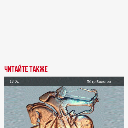
Читайте также
13.02
Пётр Бологов