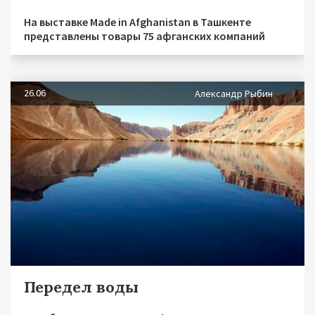
На выставке Made in Afghanistan в Ташкенте
представлены товары 75 афганских компаний
26.06
Александр Рыбин
Передел воды