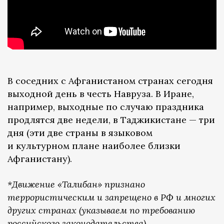
В соседних с Афганистаном странах сегодня
выходной день в честь Навруза. В Иране,
например, выходные по случаю праздника
продлятся две недели, в Таджикистане — три
дня (эти две страны в языковом
и культурном плане наиболее близки
Афганистану).
*Движение «Талибан» признано
террористическим и запрещено в РФ и многих
других странах (указываем по требованию
российского законодательства).