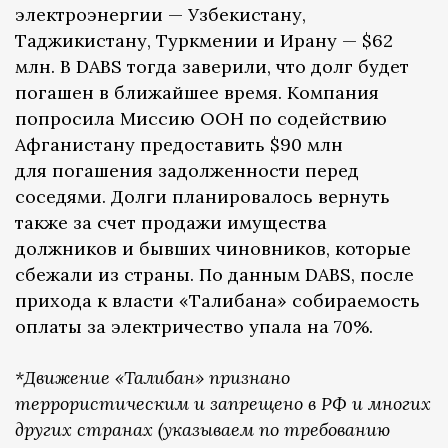
электроэнергии — Узбекистану,
Таджикистану, Туркмении и Ирану — $62
млн. В DABS тогда заверили, что долг будет
погашен в ближайшее время. Компания
попросила Миссию ООН по содействию
Афганистану предоставить $90 млн
для погашения задолженности перед
соседями. Долги планировалось вернуть
также за счет продажи имущества
должников и бывших чиновников, которые
сбежали из страны. По данным DABS, после
прихода к власти «Талибана» собираемость
оплаты за электричество упала на 70%.
*Движение «Талибан» признано
террористическим и запрещено в РФ и многих
других странах (указываем по требованию