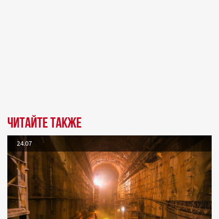
Читайте также
24.07