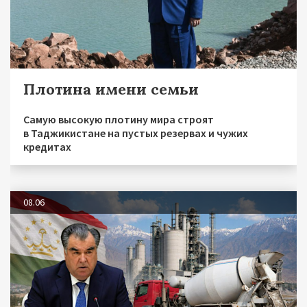
Плотина имени семьи
Самую высокую плотину мира строят
в Таджикистане на пустых резервах и чужих
кредитах
08.06