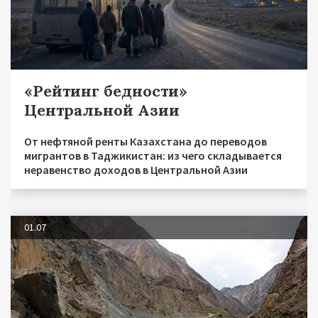
«Рейтинг бедности»
Центральной Азии
От нефтяной ренты Казахстана до переводов
мигрантов в Таджикистан: из чего складывается
неравенство доходов в Центральной Азии
01.07