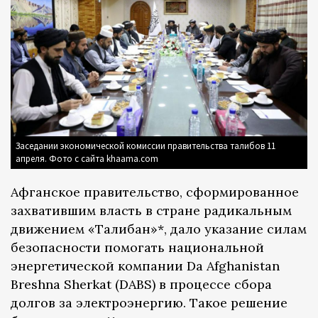
Заседании экономической комиссии правительства талибов 11
апреля. Фото с сайта khaama.com
Афганское правительство, сформированное
захватившим власть в стране радикальным
движением «Талибан»*, дало указание силам
безопасности помогать национальной
энергетической компании Da Afghanistan
Breshna Sherkat (DABS) в процессе сбора
долгов за электроэнергию. Такое решение