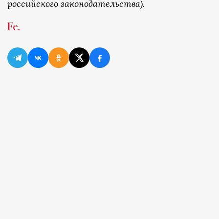
российского законодательства).