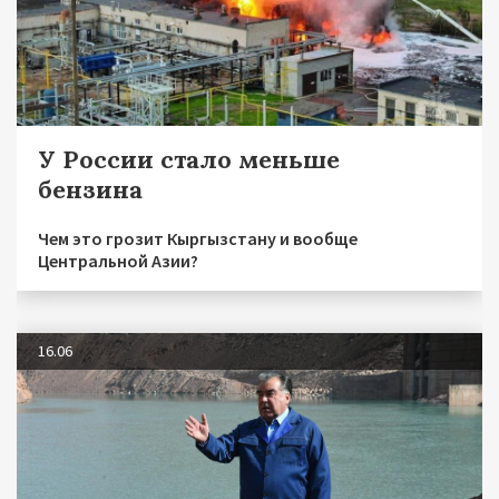
У России стало меньше
бензина
Чем это грозит Кыргызстану и вообще
Центральной Азии?
16.06