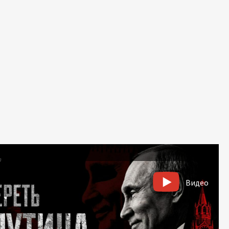
Видео