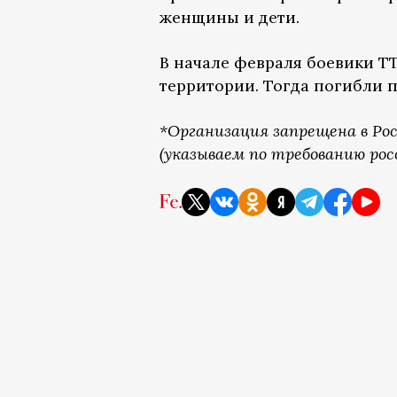
женщины и дети.
В начале февраля боевики 
территории. Тогда погибли 
*Организация запрещена в Ро
(указываем по требованию рос