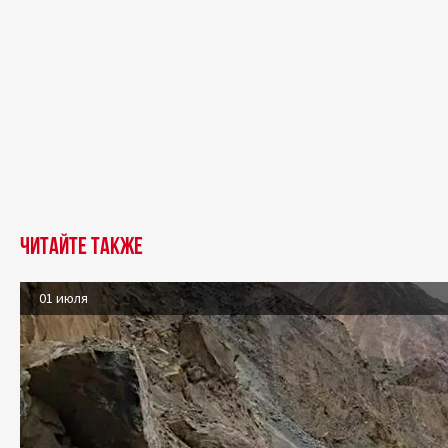
Читайте также
01 июля