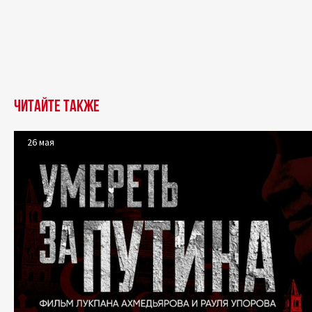
Читайте также
26 мая