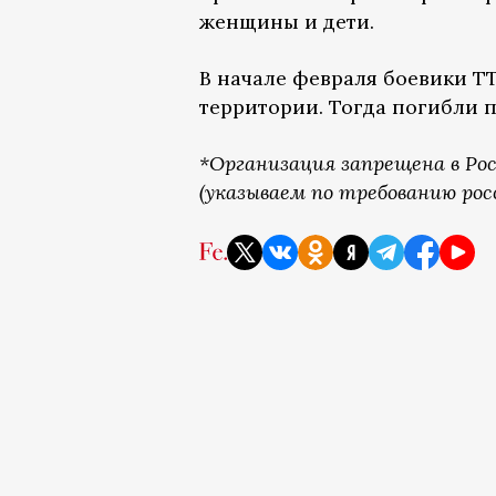
женщины и дети.
В начале февраля боевики 
территории. Тогда погибли 
*Организация запрещена в Ро
(указываем по требованию рос