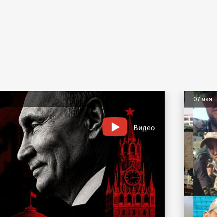
07 мая
Видео