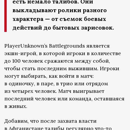
есть немало талибов. Они
выкладывают ролики разного
характера — от съемок боевых
действий до бытовых зарисовок.
PlayerUnknown’s Battlegrounds является
экшн-игрой, в которой игроки в количестве
до 100 человек сражаются между собой,
чтобы стать последним выжившим. Игроки
могут выбирать, как войти в матч:
в одиночку, в паре, в трио или отрядом
из четырех человек. Матч выигрывает
последний человек или команда, оставшаяся
в живых.
Добавим, что после захвата власти
в Афганистане талибы регулярно что-то