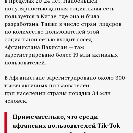
в пределах 20-24 лет. Наибольшей
популярностью данная социальная сеть
пользуется в Китае, где она и была
разработана. Также в число стран-лидеров
по количество пользователей этой
социальной сетью входит сосед
Афганистана Пакистан — там
зарегистрировано более 19 млн активных
пользователей.
В Афганистане
зарегистрировано
около 300
тысяч активных пользователей
при населении страны порядка 34 млн
человек.
Примечательно, что среди
афганских пользователей Tik-Tok