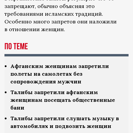
запрещают, обычно объясняя это
требованиями исламских традиций.
Особенно много запретов они наложили
в отношении женщин.
По теме
Афганским женщинам запретили
полеты на самолетах без
сопровождения мужчин
Талибы запретили афганским
женщинам посещать общественные
бани
Талибы запретили слушать музыку в
автомобилях и подвозить женщин