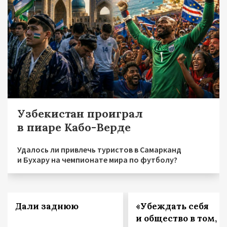
Узбекистан проиграл
в пиаре Кабо-Верде
Удалось ли привлечь туристов в Самарканд
и Бухару на чемпионате мира по футболу?
Дали заднюю
«Убеждать себя
и общество в том, ч