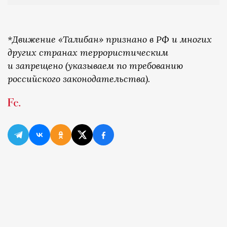
*Движение «Талибан» признано в РФ и многих
других странах террористическим
и запрещено (указываем по требованию
российского законодательства).