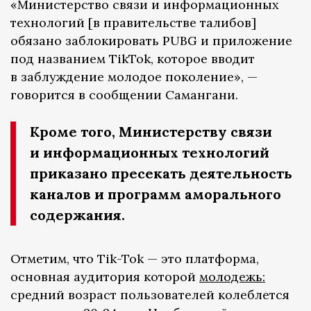
«Министерство связи и информационных
технологий [в правительстве талибов]
обязано заблокировать PUBG и приложение
под названием TikTok, которое вводит
в заблуждение молодое поколение», —
говорится в сообщении Самангани.
Кроме того, Министерству связи
и информационных технологий
приказано пресекать деятельность
каналов и программ аморального
содержания.
Отметим, что Tik-Tok — это платформа,
основная аудитория которой
молодежь:
средний возраст пользователей колеблется