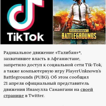
Радикальное движение «Талибан»*,
захватившее власть в Афганистане,
запретило доступ к социальной сети Tik-Tok,
а также компьютерную игру PlayerUnknown’s
Battlegrounds (PUBG). Об этом сообщил
21 апреля официальный представитель
движения Инамулла Самангани на
своей
странице
в Twitter.