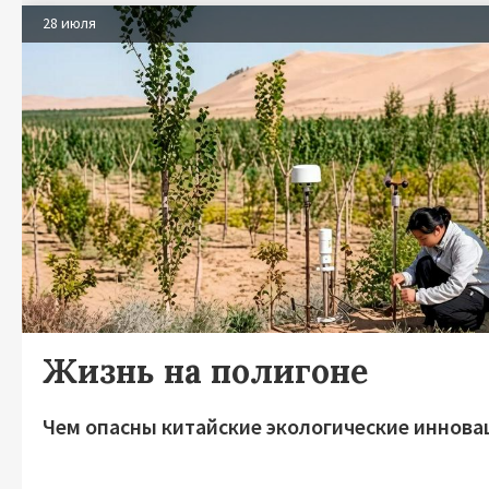
28 июля
Жизнь на полигоне
Чем опасны китайские экологические иннова