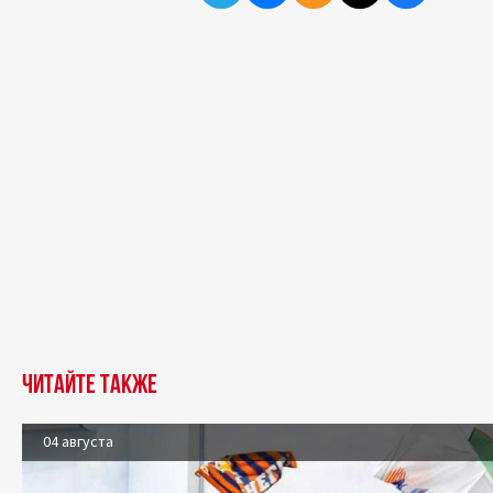
Читайте также
04 августа