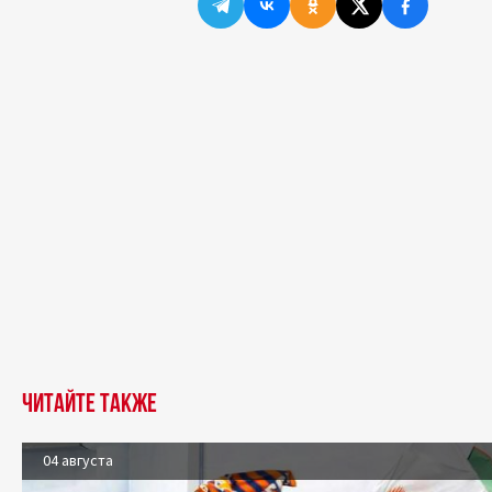
Читайте также
04 августа