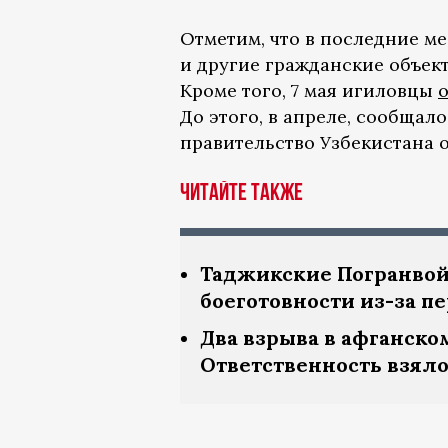
Отметим, что в последние м
и другие гражданские объект
Кроме того, 7 мая игиловцы
До этого, в апреле, сообщал
правительство Узбекистана 
Читайте также
Таджикские Погранвой
боеготовности из-за п
Два взрыва в афганско
Ответственность взяло