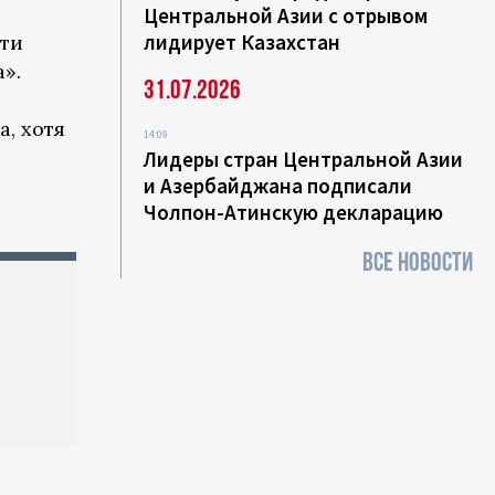
Центральной Азии с отрывом
лидирует Казахстан
ети
».
31.07.2026
а, хотя
14:09
Лидеры стран Центральной Азии
и Азербайджана подписали
Чолпон-Атинскую декларацию
ВСЕ НОВОСТИ