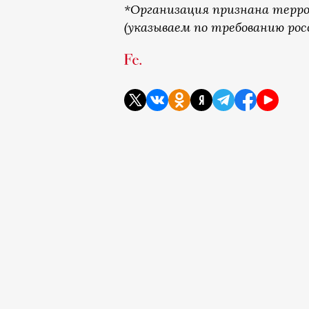
*Организация признана терро
(указываем по требованию рос