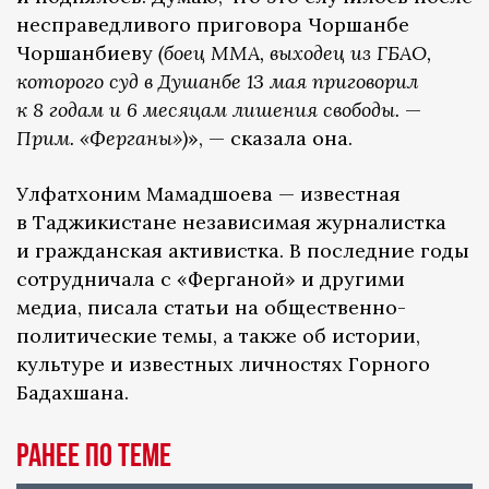
несправедливого приговора Чоршанбе
Чоршанбиеву
(боец ММА, выходец из ГБАО,
которого суд в Душанбе 13 мая приговорил
к 8 годам и 6 месяцам лишения свободы.
—
Прим. «Ферганы»)
», — сказала она.
Улфатхоним Мамадшоева — известная
в Таджикистане независимая журналистка
и гражданская активистка. В последние годы
сотрудничала с «Ферганой» и другими
медиа, писала статьи на общественно-
политические темы, а также об истории,
культуре и известных личностях Горного
Бадахшана.
Ранее по теме