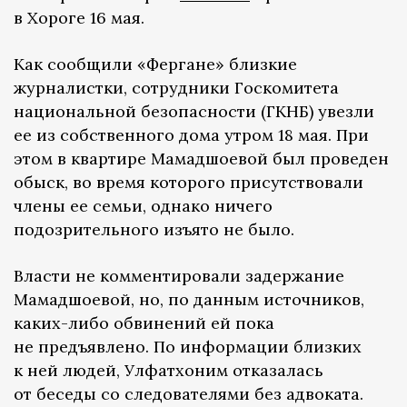
в Хороге 16 мая.
Как сообщили «Фергане» близкие
журналистки, сотрудники Госкомитета
национальной безопасности (ГКНБ) увезли
ее из собственного дома утром 18 мая. При
этом в квартире Мамадшоевой был проведен
обыск, во время которого присутствовали
члены ее семьи, однако ничего
подозрительного изъято не было.
Власти не комментировали задержание
Мамадшоевой, но, по данным источников,
каких-либо обвинений ей пока
не предъявлено. По информации близких
к ней людей, Улфатхоним отказалась
от беседы со следователями без адвоката.