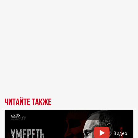
Читайте также
26.05
Видео