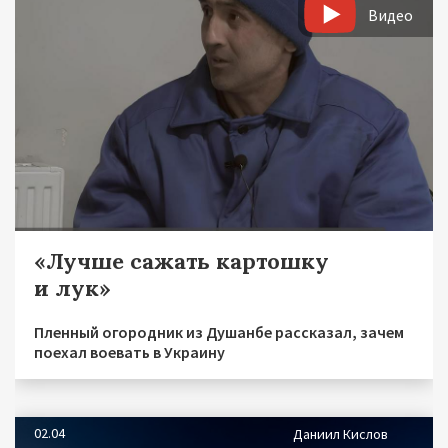
Видео
«Лучше сажать картошку
и лук»
Пленный огородник из Душанбе рассказал, зачем
поехал воевать в Украину
02.04
Даниил Кислов