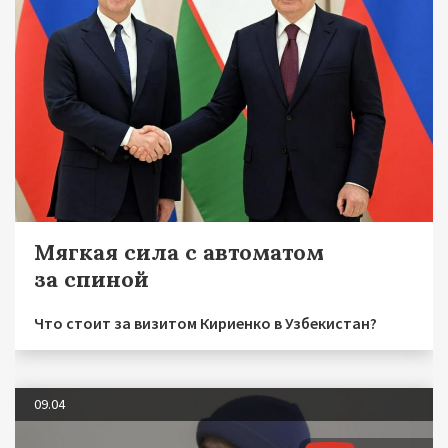
Мягкая сила с автоматом
за спиной
Что стоит за визитом Кириенко в Узбекистан?
09.04