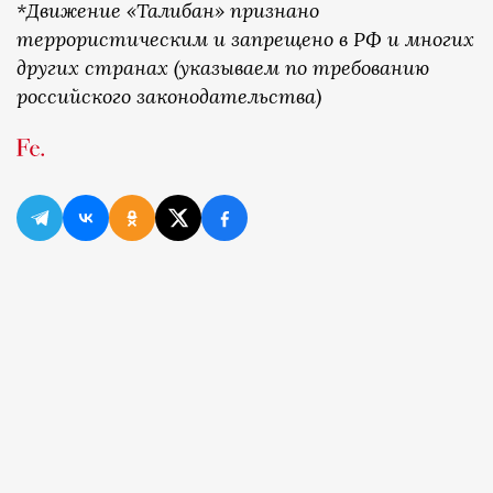
*Движение «Талибан» признано
террористическим и запрещено в РФ и многих
других странах (указываем по требованию
российского законодательства)