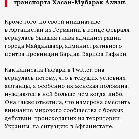
транспорта Хасан-Мубарак Азизи.
Кроме того, по своей инициативе
в Афганистан из Германии в конце февраля
вернулась
бывшая глава администрации
города Майданшахр, административного
центра провинции Вардак, Зарифа Гафари.
Как написала Гафари в Twitter, она
вернулась потому, что в текущих условиях
афганцы, а особенно их женская половина,
нуждаются в ней больше, чем когда-либо.
Она также отметила, что намерена сместить
внимание мирового сообщества с боевых
действий, происходящих на территории
Украины, на ситуацию в Афганистане.