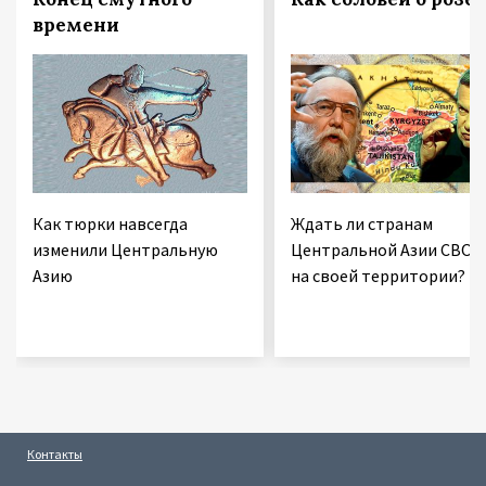
времени
Как тюрки навсегда
Ждать ли странам
изменили Центральную
Центральной Азии СВО
Азию
на своей территории?
Контакты