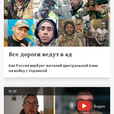
Все дороги ведут в ад
Как Россия вербует жителей Центральной Азии
на войну с Украиной
01.05
Видео