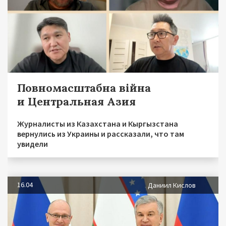
Повномасштабна війна
и Центральная Азия
Журналисты из Казахстана и Кыргызстана
вернулись из Украины и рассказали, что там
увидели
16.04
Даниил Кислов