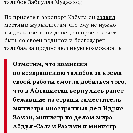
талибов Забиулла Муджахед.
По прилете в аэропорт Кабула он
заявил
местным журналистам, что ему не нужно
ни должности, ни денег, он просто хочет
быть со своей родиной и благодарен
талибам за предоставленную возможность.
Отметим, что комиссия
по возвращению талибов за время
своей работы смогла добиться того,
что в Афганистан вернулись ранее
бежавшие из страны заместитель
министра иностранных дел Идрис
Заман, министр по делам мира
Абдул-Салам Рахими и министр