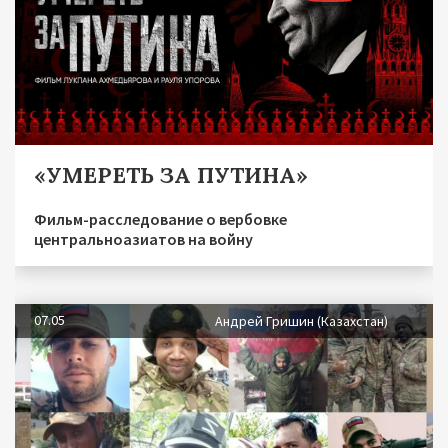
«УМЕРЕТЬ ЗА ПУТИНА»
Фильм-расследование о вербовке
центральноазиатов на войну
07.05
Андрей Гришин (Казахстан)