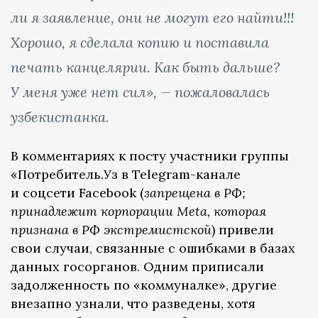
ли я заявление, они не могут его найти!!!
Хорошо, я сделала копию и поставила
печать канцелярии. Как быть дальше?
У меня уже нет сил»,
—
пожаловалась
узбекистанка.
В комментариях к посту участники группы
«Потребитель.Уз в Telegram-канале
и соцсети Facebook (
запрещена в РФ;
принадлежит корпорации Meta, которая
признана в РФ экстремистской
) привели
свои случаи, связанные с ошибками в базах
данных госорганов. Одним приписали
задолженность по «коммуналке», другие
внезапно узнали, что разведены, хотя