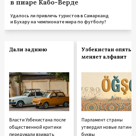
в пиаре Кабо-Верде
Удалось ли привлечь туристов в Самарканд
и Бухару на чемпионате мира по футболу?
Дали заднюю
Узбекистан опять
меняет алфавит
Власти Узбекистана после
Парламент страны
общественной критики
утвердил новые латинск
передумали взимать
буквы