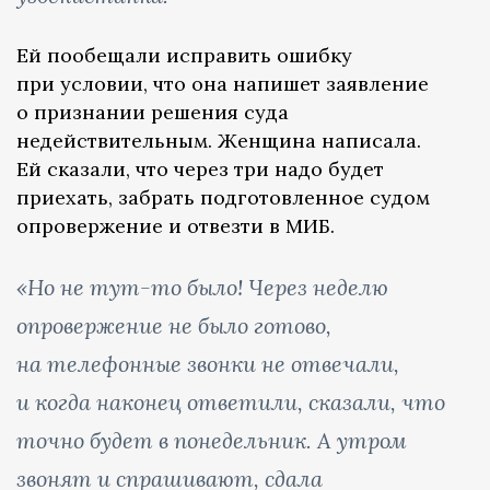
Ей пообещали исправить ошибку
при условии, что она напишет заявление
о признании решения суда
недействительным. Женщина написала.
Ей сказали, что через три надо будет
приехать, забрать подготовленное судом
опровержение и отвезти в МИБ.
«Но не тут-то было! Через неделю
опровержение не было готово,
на телефонные звонки не отвечали,
и когда наконец ответили, сказали, что
точно будет в понедельник. А утром
звонят и спрашивают, сдала