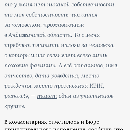
то у меня нет никакой собственности,
то моя собственность числится
за человеком, проживающем
в Андижанской области. То с меня
требуют платить налоги за человека,
с которым нас связывает всего лишь
похожие фамилии. А всё остальное, имя,
отчество, дата рождения, место
рождения, место проживания ИНН,
разные!», —
пишет
один из участников
группы.
В комментариях отметилось и Бюро
принудительного исполнения, сообщив, что