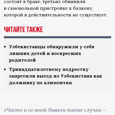
состоят в браке, третьих обвинили
в самовольной пристройке к балкону,
которой в действительности не существует.
Читайте также
Узбекистанцы обнаружили у себя
лишних детей и воскресших
родителей
Тринадцатилетнему подростку
запретили выезд из Узбекистана как
должнику по алиментам
«Часто и со мной бывали такие случаи —