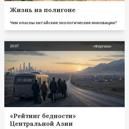
Жизнь на полигоне
Чем опасны китайские экологические инновации?
20.07
«Фергана»
«Рейтинг бедности»
Центральной Азии