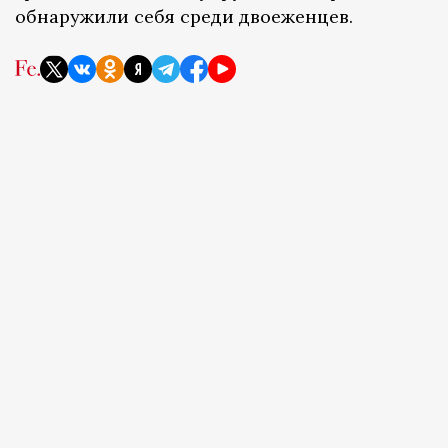
обнаружили себя среди двоеженцев.