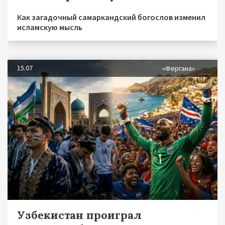
Как загадочный самаркандский богослов изменил
исламскую мысль
15.07
«Фергана»
Узбекистан проиграл