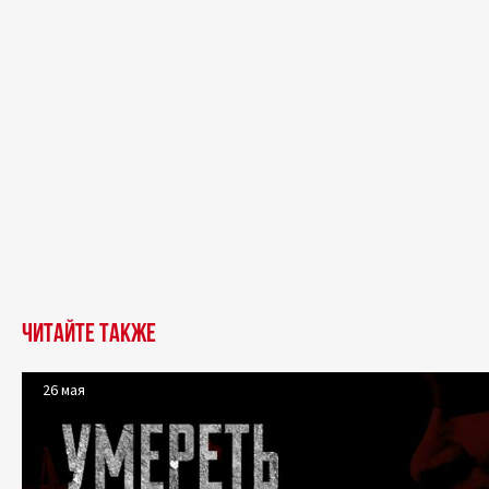
Читайте также
26 мая