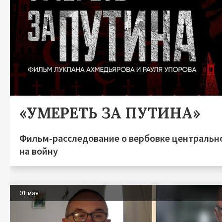
«УМЕРЕТЬ ЗА ПУТИНА»
Фильм-расследование о вербовке центральн
на войну
01 мая