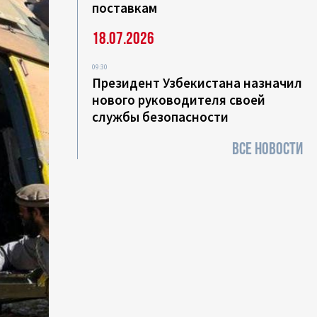
поставкам
18.07.2026
09:30
Президент Узбекистана назначил
нового руководителя своей
службы безопасности
ВСЕ НОВОСТИ