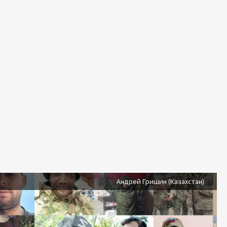
Андрей Гришин (Казахстан)