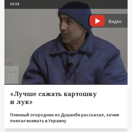
09.04
Видео
«Лучше сажать картошку
и лук»
Пленный огородник из Душанбе рассказал, зачем
поехал воевать в Украину