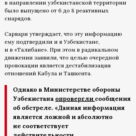
в направлении узбекистанской территории
было выпущено от 6 до 8 реактивных
снарядов.
Сарвари утверждает, что эту информацию
ему подтвердили и в Узбекистане,
и в «Талибане». При этом в радикальном
движении заявили, что целью очередной
провокации является дестабилизация
отношений Кабула и Ташкента.
Однако в Министерстве обороны
Узбекистана
опровергли
сообщения
об обстреле. «Данная информация
является ложной и абсолютно
не соответствует
действительности.