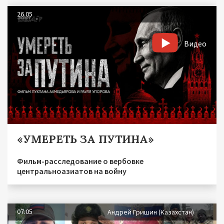
26.05
Видео
«УМЕРЕТЬ ЗА ПУТИНА»
Фильм-расследование о вербовке
центральноазиатов на войну
07.05
Андрей Гришин (Казахстан)