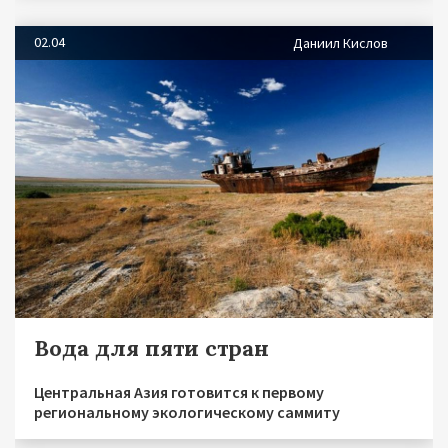
02.04
Даниил Кислов
Вода для пяти стран
Центральная Азия готовится к первому
региональному экологическому саммиту