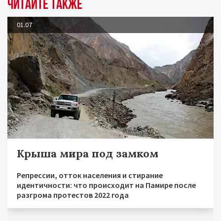
Читайте также
01.07
Крыша мира под замком
Репрессии, отток населения и стирание
идентичности: что происходит на Памире после
разгрома протестов 2022 года