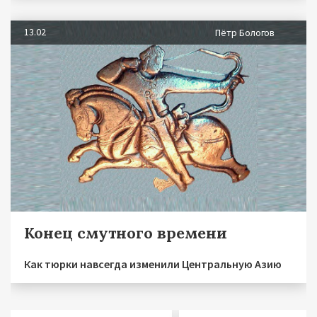
13.02
Пётр Бологов
Конец смутного времени
Как тюрки навсегда изменили Центральную Азию