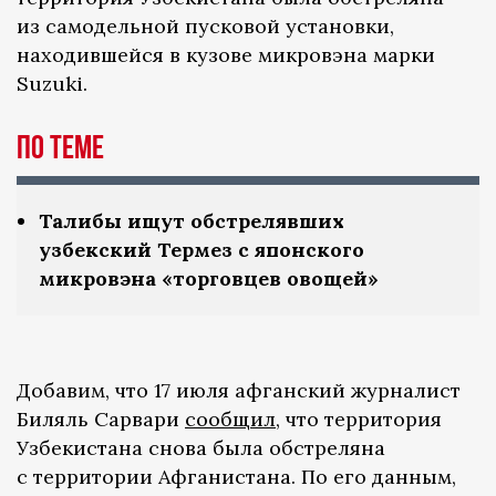
из самодельной пусковой установки,
находившейся в кузове микровэна марки
Suzuki.
По теме
Талибы ищут обстрелявших
узбекский Термез с японского
микровэна «торговцев овощей»
Добавим, что 17 июля афганский журналист
Биляль Сарвари
сообщил
, что территория
Узбекистана снова была обстреляна
с территории Афганистана. По его данным,