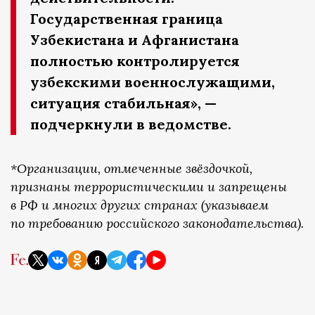
Государственная граница
Узбекистана и Афганистана
полностью контролируется
узбекскими военнослужащими,
ситуация стабильная», —
подчеркнули в ведомстве.
*Организации, отмеченные звёздочкой,
признаны террористическими и запрещены
в РФ и многих других странах (указываем
по требованию российского законодательства).