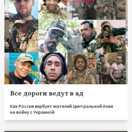
Все дороги ведут в ад
Как Россия вербует жителей Центральной Азии
на войну с Украиной