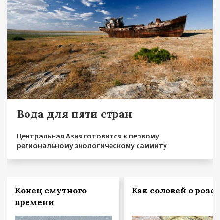
Вода для пяти стран
Центральная Азия готовится к первому
региональному экологическому саммиту
Конец смутного
Как соловей о розе
времени