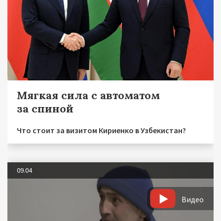
Мягкая сила с автоматом
за спиной
Что стоит за визитом Кириенко в Узбекистан?
09.04
Видео