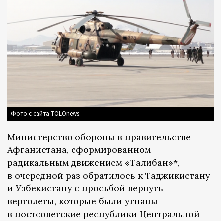
Фото с сайта TOLOnews
Министерство обороны в правительстве
Афганистана, сформированном
радикальным движением «Талибан»*,
в очередной раз обратилось к Таджикистану
и Узбекистану с просьбой вернуть
вертолеты, которые были угнаны
в постсоветские республики Центральной