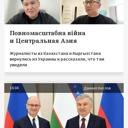
Повномасштабна війна
и Центральная Азия
Журналисты из Казахстана и Кыргызстана
вернулись из Украины и рассказали, что там
увидели
16.04
Даниил Кислов