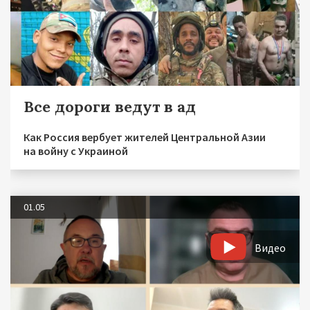
Все дороги ведут в ад
Как Россия вербует жителей Центральной Азии
на войну с Украиной
01.05
Видео