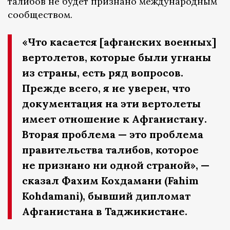
талибов не будет признано международным
сообществом.
«Что касается [афганских военных]
вертолетов, которые были угнаны
из страны, есть ряд вопросов.
Прежде всего, я не уверен, что
документация на эти вертолеты
имеет отношение к Афганистану.
Вторая проблема — это проблема
правительства талибов, которое
не признано ни одной страной», —
сказал Фахим Кохдамани (Fahim
Kohdamani), бывший дипломат
Афганистана в Таджикистане.