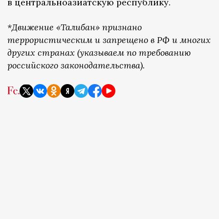
в центральноазиатскую республику.
*Движение «Талибан» признано
террористическим и запрещено в РФ и многих
других странах (указываем по требованию
российского законодательства).