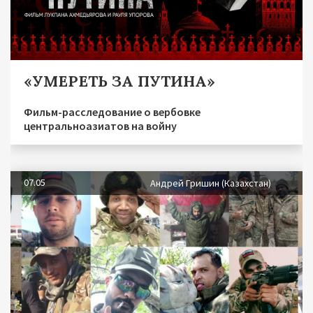
«УМЕРЕТЬ ЗА ПУТИНА»
Фильм-расследование о вербовке
центральноазиатов на войну
07.05
Андрей Гришин (Казахстан)