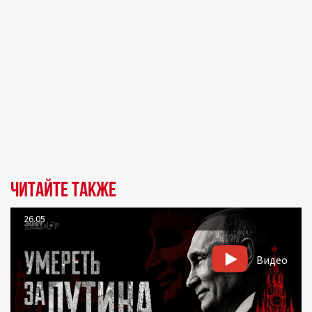
Читайте также
26.05
Видео