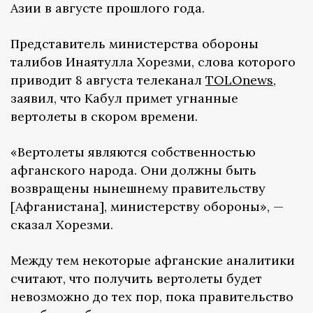
Азии в августе прошлого года.
Представитель министерства обороны
талибов Инаятулла Хорезми, слова которого
приводит 8 августа телеканал
TOLOnews
,
заявил, что Кабул примет угнанные
вертолеты в скором времени.
«Вертолеты являются собственностью
афганского народа. Они должны быть
возвращены нынешнему правительству
[Афганистана], министерству обороны», —
сказал Хорезми.
Между тем некоторые афганские аналитики
считают, что получить вертолеты будет
невозможно до тех пор, пока правительство