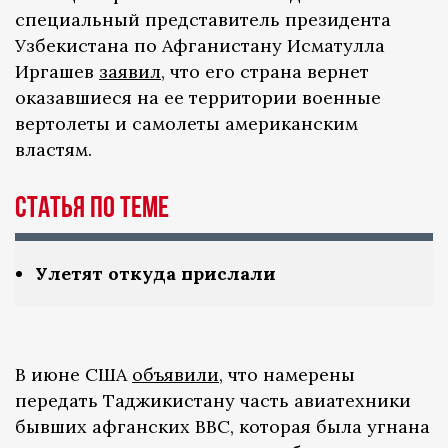
специальный представитель президента
Узбекистана по Афганистану Исматулла
Иргашев
заявил
, что его страна вернет
оказавшиеся на ее территории военные
вертолеты и самолеты американским
властям.
Статья по теме
Улетят откуда прислали
В июне США
объявили
, что намерены
передать Таджикистану часть авиатехники
бывших афганских ВВС, которая была угнана