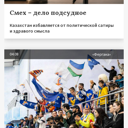
Смех – дело подсудное
Казахстан избавляется от политической сатиры
и здравого смысла
04.08
«Фергана»