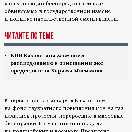
к организации беспорядков, а также
обвиняемых в государственной измене
и попытке насильственной смены власти.
ЧИТАЙТЕ ПО ТЕМЕ
КНБ Казахстана завершил
расследование в отношении экс-
председателя Карима Масимова
В первых числах января в Казахстане
на фоне двукратного повышения цен на газ
начались протесты,
переросшие в массовые
беспорядки
. Их участники нападали
на полицейских и военных. Президент