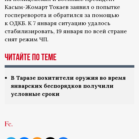
Касым-Жомарт Токаев заявил о попытке
госпереворота и обратился за помощью
к ОДКБ. К 7 января ситуацию удалось
стабилизировать, 19 января по всей стране
снят режим ЧП.
ЧИТАЙТЕ ПО ТЕМЕ
В Таразе похитители оружия во время
январских беспорядков получили
условные сроки