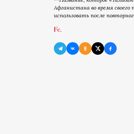
Афганистана во время своего п
использовать после повторного