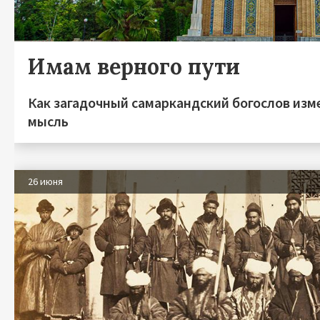
Имам верного пути
Как загадочный самаркандский богослов из
мысль
26 июня