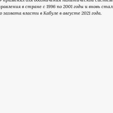
равления в стране с 1996 по 2001 годы и вновь стал
 захвата власти в Кабуле в августе 2021 года.