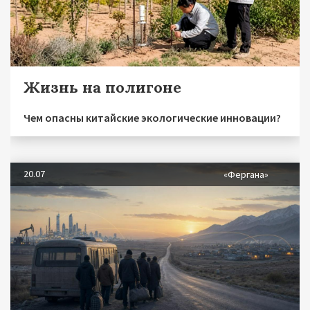
Жизнь на полигоне
Чем опасны китайские экологические инновации?
20.07
«Фергана»