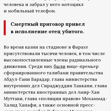
человека и забрал у него мотоцикл
и мобильный телефон.
Смертный приговор привел
в исполнение отец убитого.
Во время казни на стадионе в Фарахе
присутствовали тысячи человек, в том числе
высокопоставленные члены радикального
движения. Среди них
были
вице-премьер
сформированного талибами правительства
Абдул-Гани Барадар, глава министерства
внутренних дел Сираджуддин Хаккани, глава
министерства иностранных дел Амир-Хан
Муттаки, глава «полиции нравов» Мохаммад-
Халид Ханафи, а также основной пресс-