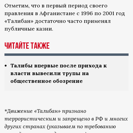
Отметим, что в первый период своего
правления в Афганистане с 1996 по 2001 год
«Талибан» достаточно часто применял
публичные казни.
Читайте также
Талибы впервые после прихода к
власти вывесили трупы на
общественное обозрение
*
Движение «Талибан» признано
террористическим и запрещено в РФ и многих
других странах (указываем по требованию