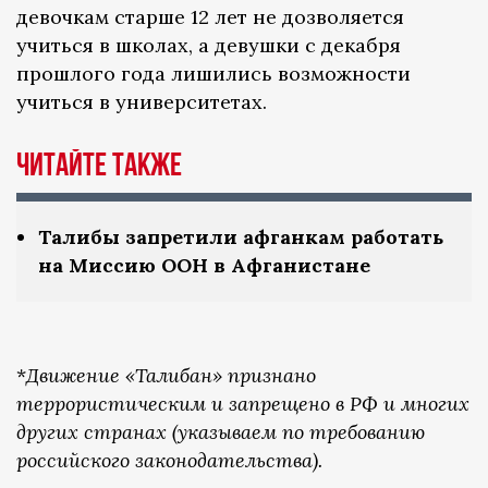
девочкам старше 12 лет не дозволяется
учиться в школах, а девушки с декабря
прошлого года лишились возможности
учиться в университетах.
Читайте также
Талибы запретили афганкам работать
на Миссию ООН в Афганистане
*
Движение «Талибан» признано
террористическим и запрещено в РФ и многих
других странах (указываем по требованию
российского законодательства).