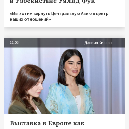
в Узбекистане Уалид Фук
«Мы хотим вернуть Центральную Азию в центр
наших отношений»
11.05
Даниил Кислов
Выставка в Европе как