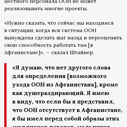
местного персонала ООН не может
реализовывать многие проекты.
«Нужно сказать, что сейчас мы находимся
в ситуации, когда вся система ООН
вынуждена сделать шаг назад и переоценить
свою способность работать там [в
Афганистане]», — сказал Штайнер.
«Я думаю, что нет другого слова
для определения [возможного
ухода ООН из Афганистана], кроме
как душераздирающий. Я имею
в виду, что если бы я представил,
что ООН отсутствует в Афганистане,
я бы имел перед собой образы этих
миллионов девочек, мальчиков,