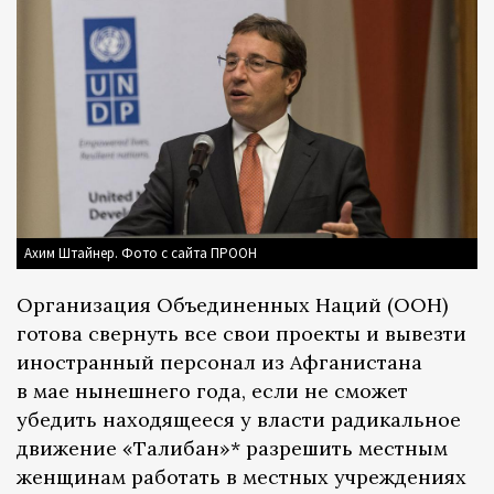
Ахим Штайнер. Фото с сайта ПРООН
Организация Объединенных Наций (ООН)
готова свернуть все свои проекты и вывезти
иностранный персонал из Афганистана
в мае нынешнего года, если не сможет
убедить находящееся у власти радикальное
движение «Талибан»* разрешить местным
женщинам работать в местных учреждениях