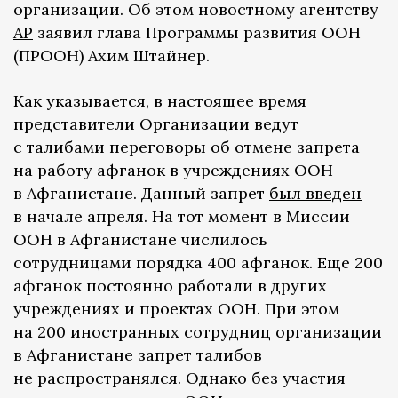
организации. Об этом новостному агентству
АР
заявил глава Программы развития ООН
(ПРООН) Ахим Штайнер.
Как указывается, в настоящее время
представители Организации ведут
с талибами переговоры об отмене запрета
на работу афганок в учреждениях ООН
в Афганистане. Данный запрет
был введен
в начале апреля. На тот момент в Миссии
ООН в Афганистане числилось
сотрудницами порядка 400 афганок. Еще 200
афганок постоянно работали в других
учреждениях и проектах ООН. При этом
на 200 иностранных сотрудниц организации
в Афганистане запрет талибов
не распространялся. Однако без участия