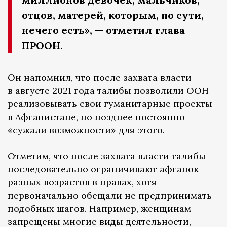
отцов, матерей, которым, по сути,
нечего есть», — отметил глава
ПРООН.
Он напомнил, что после захвата власти
в августе 2021 года талибы позволили ООН
реализовывать свои гуманитарные проекты
в Афганистане, но позднее постоянно
«сужали возможности» для этого.
Отметим, что после захвата власти талибы
последовательно ограничивают афганок
разных возрастов в правах, хотя
первоначально обещали не предпринимать
подобных шагов. Например, женщинам
запрещены многие виды деятельности,