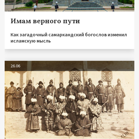
Имам верного пути
Как загадочный самаркандский богослов изменил
исламскую мысль
26.06