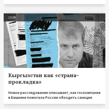
13.06
Кыргызстан как «страна-
прокладка»
Новое расследование описывает, как госкомпания
в Бишкеке помогала России обходить санкции