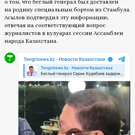
о том, что беглый генерал был доставлен
на родину специальным бортом из Стамбула.
Асылов подтвердил эту информацию,
отвечая на соответствующий вопрос
журналистов в кулуарах сессии Ассамблеи
народа Казахстана.