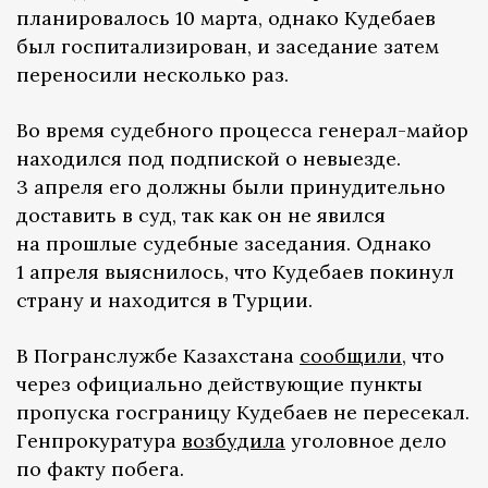
планировалось 10 марта, однако Кудебаев
был госпитализирован, и заседание затем
переносили несколько раз.
Во время судебного процесса генерал-майор
находился под подпиской о невыезде.
3 апреля его должны были принудительно
доставить в суд, так как он не явился
на прошлые судебные заседания. Однако
1 апреля выяснилось, что Кудебаев покинул
страну и находится в Турции.
В Погранслужбе Казахстана
сообщили
, что
через официально действующие пункты
пропуска госграницу Кудебаев не пересекал.
Генпрокуратура
возбудила
уголовное дело
по факту побега.