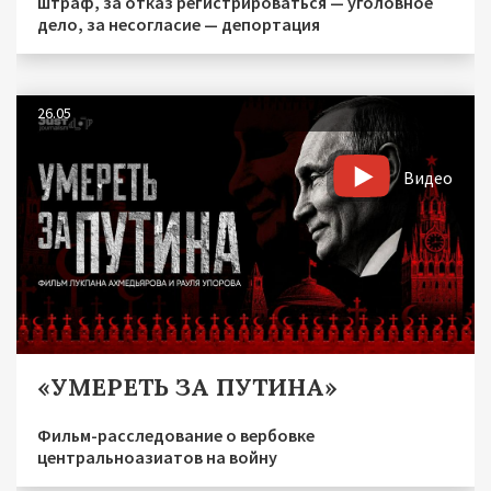
штраф, за отказ регистрироваться — уголовное
дело, за несогласие — депортация
26.05
Видео
«УМЕРЕТЬ ЗА ПУТИНА»
Фильм-расследование о вербовке
центральноазиатов на войну