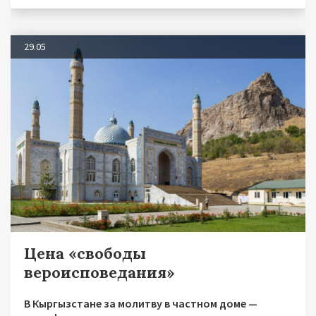
29.05
Цена «свободы
вероисповедания»
В Кыргызстане за молитву в частном доме —