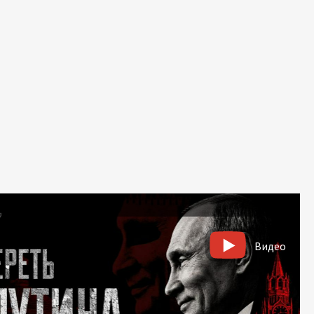
Видео