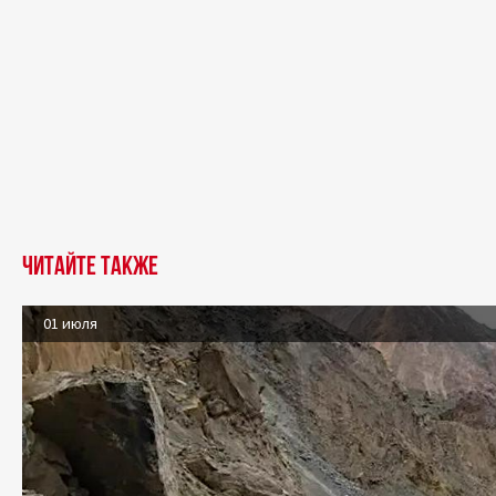
Читайте также
01 июля