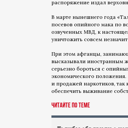
распоряжение издал верховн
В марте нынешнего года «Та
посевов опийного мака по вс
озвученных МВД, к настояще
уничтожить совсем незначит
При этом афганцы, занимаю
высказывали иностранным жу
серьезно бороться с опийны
экономического положения.
и продажей наркотиков, так 
обеспечить выживание собст
Читайте по теме