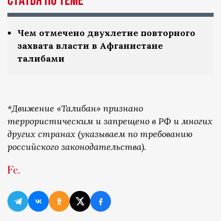
Статья по теме
Чем отмечено двухлетие повторного
захвата власти в Афганистане
талибами
*Движение «Талибан» признано
террористическим и запрещено в РФ и многих
других странах (указываем по требованию
российского законодательства).