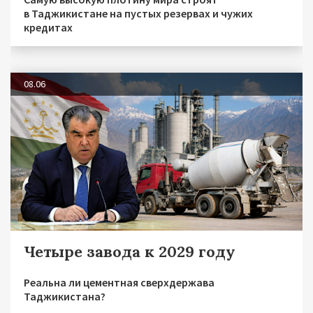
в Таджикистане на пустых резервах и чужих
кредитах
08.06
Четыре завода к 2029 году
Реальна ли цементная сверхдержава
Таджикистана?