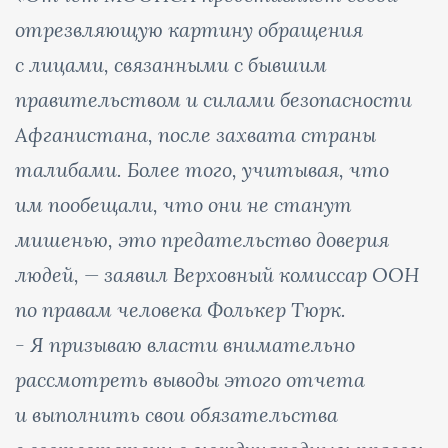
отрезвляющую картину обращения
с лицами, связанными с бывшим
правительством и силами безопасности
Афганистана, после захвата страны
талибами. Более того, учитывая, что
им пообещали, что они не станут
мишенью, это предательство доверия
людей, — заявил Верховный комиссар ООН
по правам человека Фолькер Тюрк.
- Я призываю власти внимательно
рассмотреть выводы этого отчета
и выполнить свои обязательства