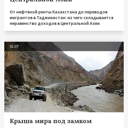
От нефтяной ренты Казахстана до переводов
мигрантов в Таджикистан: из чего складывается
неравенство доходов в Центральной Азии
01.07
Крыша мира под замком