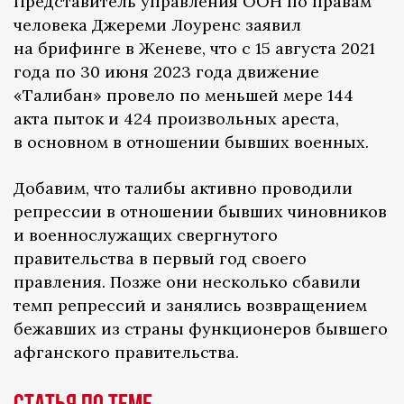
Представитель управления ООН по правам
человека Джереми Лоуренс заявил
на брифинге в Женеве, что с 15 августа 2021
года по 30 июня 2023 года движение
«Талибан» провело по меньшей мере 144
акта пыток и 424 произвольных ареста,
в основном в отношении бывших военных.
Добавим, что талибы активно проводили
репрессии в отношении бывших чиновников
и военнослужащих свергнутого
правительства в первый год своего
правления. Позже они несколько сбавили
темп репрессий и занялись возвращением
бежавших из страны функционеров бывшего
афганского правительства.