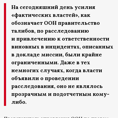
На сегодняшний день усилия
«фактических властей», как
обозначает ООН правительство
талибов, по расследованию
и привлечению к ответственности
виновных в инцидентах, описанных
в докладе миссии, были крайне
ограниченными. Даже в тех
немногих случаях, когда власти
объявили о проведении
расследования, оно не являлось
прозрачным и подотчетным кому-
либо.