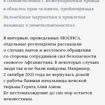
в соответствии с международным правом
в области прав человека, предотвращая
дальнейшие нарушения и привлекая
виновных к ответственности».
В интервью, проведенных МООНСА,
отдельные респонденты рассказали
о случаях пыток и жестокого обращения
со стороны сотрудников сил безопасности
«нового» Афганистана. В некоторых случаях
люди так и не были найдены. Например,
2 октября 2021 года не вернулась домой
с работы бывшая начальница женской
тюрьмы Герата Алия Азизи.
Ее местонахождение до сих пор остается
неизвестным.