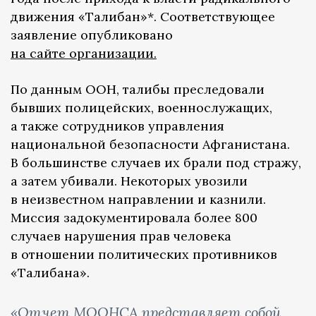
движения «Талибан»*. Соответствующее
заявление опубликовано
на сайте организации.
По данным ООН, талибы преследовали
бывших полицейских, военнослужащих,
а также сотрудников управления
национальной безопасности Афганистана.
В большинстве случаев их брали под стражу,
а затем убивали. Некоторых увозили
в неизвестном направлении и казнили.
Миссия задокументировала более 800
случаев нарушения прав человека
в отношении политических противников
«Талибана».
«Отчет МООНСА представляет собой