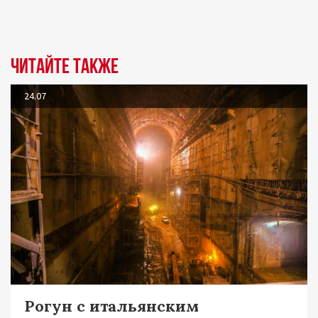
Читайте также
24.07
Рогун с итальянским