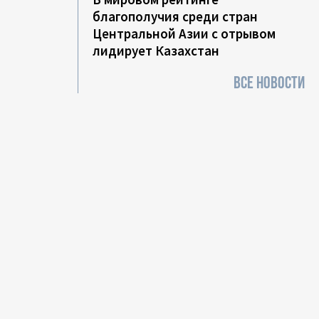
благополучия среди стран
Центральной Азии с отрывом
лидирует Казахстан
ВСЕ НОВОСТИ