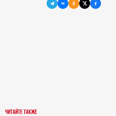
Читайте также