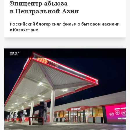
Эпицентр абьюза
в Центральной Азии
Российский блогер снял фильм о бытовом насилии
в Казахстане
08.07