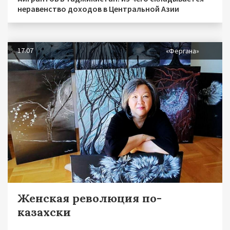
неравенство доходов в Центральной Азии
17.07
«Фергана»
Женская революция по-
казахски