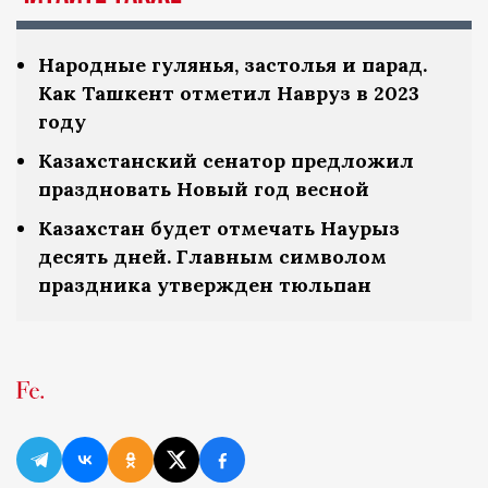
Народные гулянья, застолья и парад.
Как Ташкент отметил Навруз в 2023
году
Казахстанский сенатор предложил
праздновать Новый год весной
Казахстан будет отмечать Наурыз
десять дней. Главным символом
праздника утвержден тюльпан