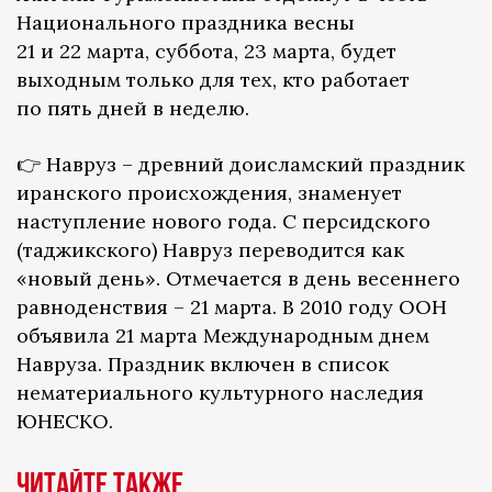
Национального праздника весны
21 и 22 марта, суббота, 23 марта, будет
выходным только для тех, кто работает
по пять дней в неделю.
👉 Навруз – древний доисламский праздник
иранского происхождения, знаменует
наступление нового года. С персидского
(таджикского) Навруз переводится как
«новый день». Отмечается в день весеннего
равноденствия – 21 марта. В 2010 году ООН
объявила 21 марта Международным днем
Навруза. Праздник включен в список
нематериального культурного наследия
ЮНЕСКО.
Читайте также