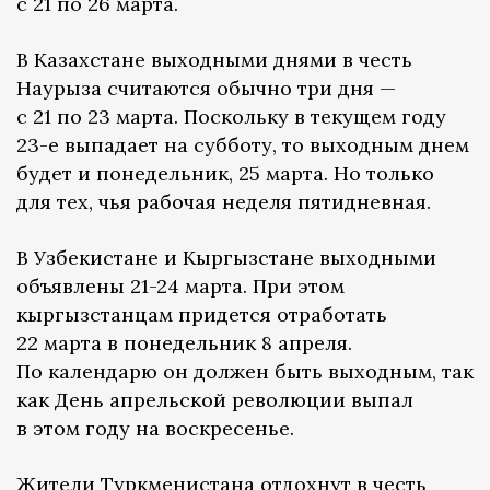
с 21 по 26 марта.
В Казахстане выходными днями в честь
Наурыза считаются обычно три дня —
с 21 по 23 марта. Поскольку в текущем году
23-е выпадает на субботу, то выходным днем
будет и понедельник, 25 марта. Но только
для тех, чья рабочая неделя пятидневная.
В Узбекистане и Кыргызстане выходными
объявлены 21-24 марта. При этом
кыргызстанцам придется отработать
22 марта в понедельник 8 апреля.
По календарю он должен быть выходным, так
как День апрельской революции выпал
в этом году на воскресенье.
Жители Туркменистана отдохнут в честь