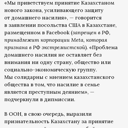
«Мы приветствуем принятие Казахстаном
нового закона, усиливающего защиту
от домашнего насилия», — говорится
в заявлении посольства США в Казахстане,
размещенном в Facebook (
запрещен в РФ,
принадлежит корпорации Meta, которая
признана в РФ экстремистской
). «Проблема
домашнего насилия не оставляет без
внимания ни одну страну, общество или
социально-экономическую группу.
Мы солидарны с мнением казахстанского
общества в том, что насилие в семье
является преступным деянием», —
подчеркнули в дипмиссии.
В ООН, в свою очередь, выразили
признательность Казахстану за принятие