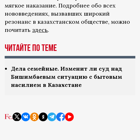
мягкое наказание. Подробнее обо всех
нововведениях, вызвавших широкий
резонанс в казахстанском обществе, можно
почитать
здесь
.
ЧИТАЙТЕ ПО ТЕМЕ
Дела семейные. Изменит ли суд над
Бишимбаевым ситуацию с бытовым
насилием в Казахстане