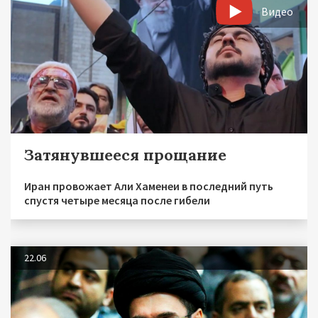
Видео
Затянувшееся прощание
Иран провожает Али Хаменеи в последний путь
спустя четыре месяца после гибели
22.06