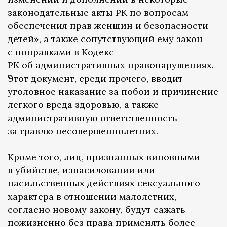
законодательные акты РК по вопросам
обеспечения прав женщин и безопасности
детей», а также сопутствующий ему закон
с поправками в Кодекс
РК об административных правонарушениях.
Этот документ, среди прочего, вводит
уголовное наказание за побои и причинение
легкого вреда здоровью, а также
административную ответственность
за травлю несовершеннолетних.
Кроме того, лиц, признанных виновными
в убийстве, изнасиловании или
насильственных действиях сексуального
характера в отношении малолетних,
согласно новому закону, будут сажать
пожизненно без права применять более