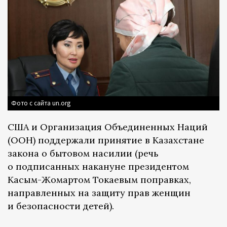
Фото с сайта un.org
США и Организация Объединенных Наций
(ООН) поддержали принятие в Казахстане
закона о бытовом насилии (речь
о подписанных накануне президентом
Касым-Жомартом Токаевым поправках,
направленных на защиту прав женщин
и безопасности детей).