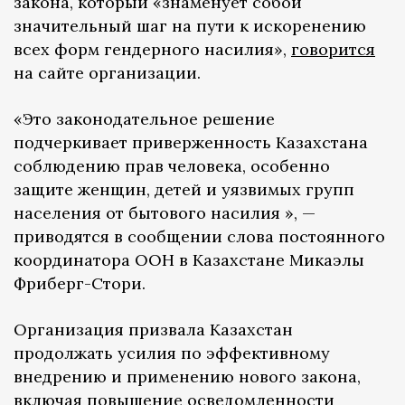
закона, который «знаменует собой
значительный шаг на пути к искоренению
всех форм гендерного насилия»,
говорится
на сайте организации.
«Это законодательное решение
подчеркивает приверженность Казахстана
соблюдению прав человека, особенно
защите женщин, детей и уязвимых групп
населения от бытового насилия », —
приводятся в сообщении слова постоянного
координатора ООН в Казахстане Микаэлы
Фриберг-Стори.
Организация призвала Казахстан
продолжать усилия по эффективному
внедрению и применению нового закона,
включая повышение осведомленности