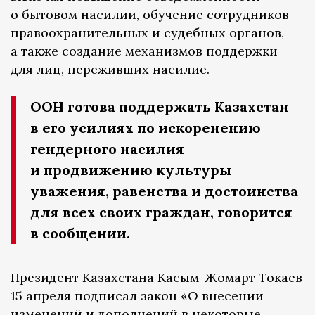
о бытовом насилии, обучение сотрудников
правоохранительных и судебных органов,
а также создание механизмов поддержки
для лиц, переживших насилие.
ООН готова поддержать Казахстан
в его усилиях по искоренению
гендерного насилия
и продвижению культуры
уважения, равенства и достоинства
для всех своих граждан, говорится
в сообщении.
Президент Казахстана Касым-Жомарт Токаев
15 апреля подписал закон «О внесении
изменений и дополнений в некоторые