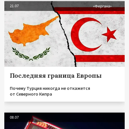
21.07
«Фергана»
Последняя граница Европы
Почему Турция никогда не откажется
от Северного Кипра
08.07