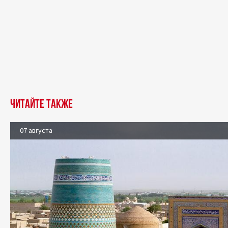
Читайте также
07 августа