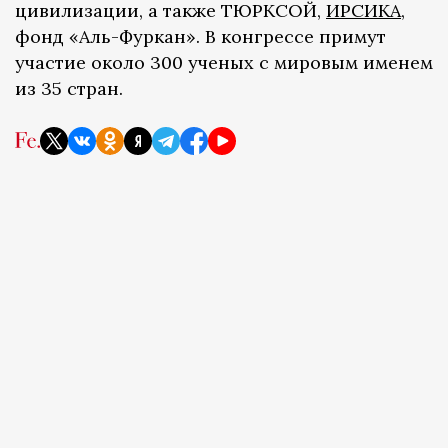
цивилизации, а также ТЮРКСОЙ,
ИРСИКА
,
фонд «Аль-Фуркан». В конгрессе примут
участие около 300 ученых с мировым именем
из 35 стран.