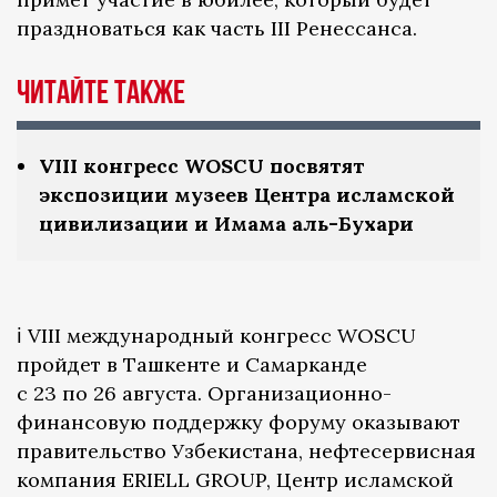
праздноваться как часть III Ренессанса.
Читайте также
VIII конгресс WOSCU посвятят
экспозиции музеев Центра исламской
цивилизации и Имама аль-Бухари
ℹ️ VIII международный конгресс WOSCU
пройдет в Ташкенте и Самарканде
с 23 по 26 августа. Организационно-
финансовую поддержку форуму оказывают
правительство Узбекистана, нефтесервисная
компания ERIELL GROUP, Центр исламской