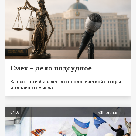
Смех – дело подсудное
Казахстан избавляется от политической сатиры
и здравого смысла
04.08
«Фергана»