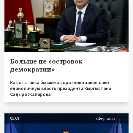
Больше не «островок
демократии»
Как отставка бывшего соратника закрепляет
единоличную власть президента Кыргыстана
Садыра Жапарова
05.08
«Фергана»