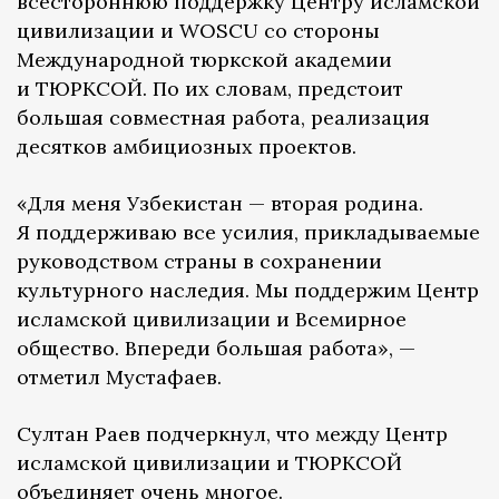
всестороннюю поддержку Центру исламской
цивилизации и WOSCU со стороны
Международной тюркской академии
и ТЮРКСОЙ. По их словам, предстоит
большая совместная работа, реализация
десятков амбициозных проектов.
«Для меня Узбекистан — вторая родина.
Я поддерживаю все усилия, прикладываемые
руководством страны в сохранении
культурного наследия. Мы поддержим Центр
исламской цивилизации и Всемирное
общество. Впереди большая работа», —
отметил Мустафаев.
Султан Раев подчеркнул, что между Центр
исламской цивилизации и ТЮРКСОЙ
объединяет очень многое.