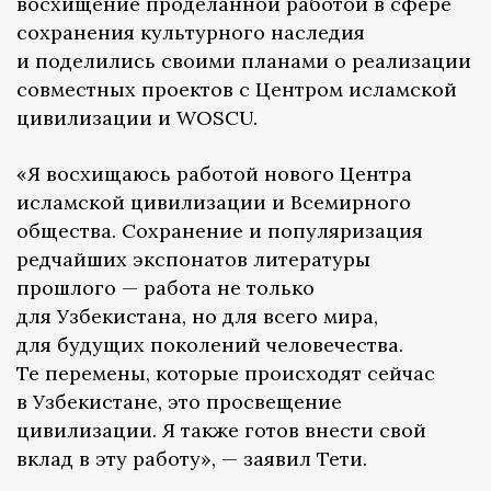
восхищение проделанной работой в сфере
сохранения культурного наследия
и поделились своими планами о реализации
совместных проектов с Центром исламской
цивилизации и WOSCU.
«Я восхищаюсь работой нового Центра
исламской цивилизации и Всемирного
общества. Сохранение и популяризация
редчайших экспонатов литературы
прошлого — работа не только
для Узбекистана, но для всего мира,
для будущих поколений человечества.
Те перемены, которые происходят сейчас
в Узбекистане, это просвещение
цивилизации. Я также готов внести свой
вклад в эту работу», — заявил Тети.