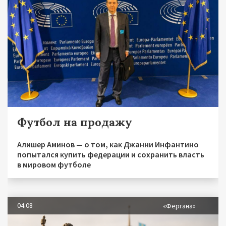
Футбол на продажу
Алишер Аминов — о том, как Джанни Инфантино
попытался купить федерации и сохранить власть
в мировом футболе
04.08
«Фергана»