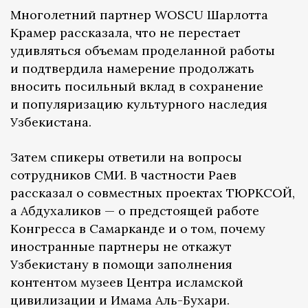
Многолетний партнер WOSCU Шарлотта
Крамер рассказала, что не перестает
удивляться объемам проделанной работы
и подтвердила намерение продолжать
вносить посильный вклад в сохранение
и популяризацию культурного наследия
Узбекистана.
Затем спикеры ответили на вопросы
сотрудников СМИ. В частности Раев
рассказал о совместных проектах ТЮРКСОЙ,
а Абдухаликов — о предстоящей работе
Конгресса в Самарканде и о том, почему
иностранные партнеры не откажут
Узбекистану в помощи заполнения
контентом музеев Центра исламской
цивилизации и Имама Аль-Бухари.