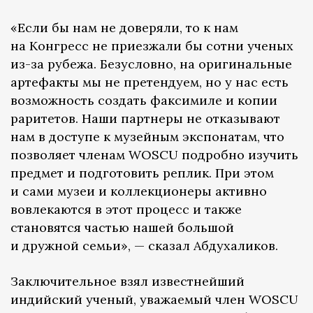
«Если бы нам не доверяли, то к нам
на Конгресс не приезжали бы сотни ученых
из-за рубежа. Безусловно, на оригинальные
артефакты мы не претендуем, но у нас есть
возможность создать факсимиле и копии
раритетов. Наши партнеры не отказывают
нам в доступе к музейным экспонатам, что
позволяет членам WOSCU подробно изучить
предмет и подготовить реплик. При этом
и сами музеи и коллекционеры активно
вовлекаются в этот процесс и также
становятся частью нашей большой
и дружной семьи», — сказал Абдухаликов.
Заключительное взял известнейший
индийский ученый, уважаемый член WOSCU