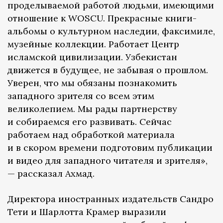
проделываемой работой людьми, имеющими
отношение к WOSCU. Прекрасные книги-
альбомы о культурном наследии, факсимиле,
музейные коллекции. Работает Центр
исламской цивилизации. Узбекистан
движется в будущее, не забывая о прошлом.
Уверен, что мы обязаны познакомить
западного зрителя со всем этим
великолепием. Мы рады партнерству
и собираемся его развивать. Сейчас
работаем над обработкой материала
и в скором времени подготовим публикации
и видео для западного читателя и зрителя»,
— рассказал Ахмад.
Директора иностранных издательств Сандро
Тети и Шарлотта Крамер выразили