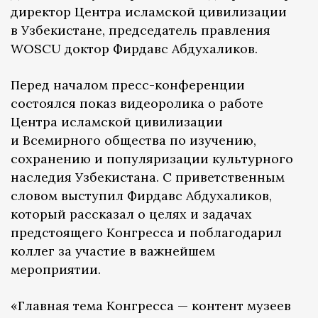
директор Центра исламской цивилизации
в Узбекистане, председатель правления
WOSCU доктор Фирдавс Абдухаликов.
Перед началом пресс-конференции
состоялся показ видеоролика о работе
Центра исламской цивилизации
и Всемирного общества по изучению,
сохранению и популяризации культурного
наследия Узбекистана. С приветственным
словом выступил Фирдавс Абдухаликов,
который рассказал о целях и задачах
предстоящего Конгресса и поблагодарил
коллег за участие в важнейшем
мероприятии.
«Главная тема Конгресса — контент музеев