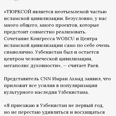
«ТЮРКСОЙ является неотъемлемой частью
исламской цивилизации. Безусловно, у нас
много общего, много проектов, которые
предстоит совместно реализовать.
Сочетание Конгресса WOSCU и Центра
исламской цивилизации само по себе очень
символично. Узбекистан был и остается
центром человеческой цивилизации,
мегаполис духовности», — считает Раев.
Представитель CNN Имран Ахмад заявил, что
приложит все усилия в популяризации
культурного наследия Узбекистана.
«Я приезжаю в Узбекистан не первый год,
но не перестаю удивляться и восхищаться