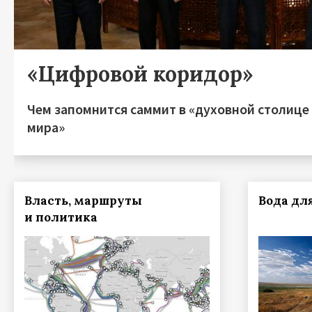
«Цифровой коридор»
Чем запомнится саммит в «духовной столице
мира»
Власть, маршруты
Вода дл
и политика