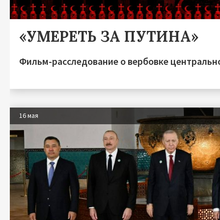
«УМЕРЕТЬ ЗА ПУТИНА»
Фильм-расследование о вербовке центрально
16 мая