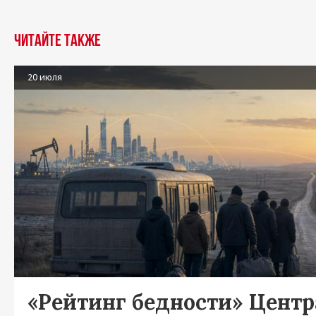
Читайте также
20 июля
«Рейтинг бедности» Цент