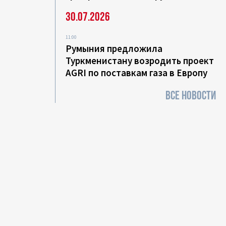
30.07.2026
11:00
Румыния предложила
Туркменистану возродить проект
AGRI по поставкам газа в Европу
ВСЕ НОВОСТИ