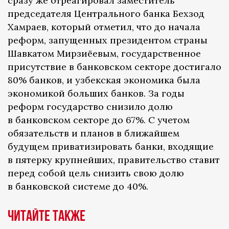
сразу же отреагировал заместитель
председателя Центрального банка Бехзод
Хамраев, который отметил, что до начала
реформ, запущенных президентом страны
Шавкатом Мирзиёевым, государственное
присутствие в банковском секторе достигало
80% банков, и узбекская экономика была
экономикой больших банков. За годы
реформ государство снизило долю
в банковском секторе до 67%. С учетом
обязательств и планов в ближайшем
будущем приватизировать банки, входящие
в пятерку крупнейших, правительство ставит
перед собой цель снизить свою долю
в банковской системе до 40%.
Читайте также