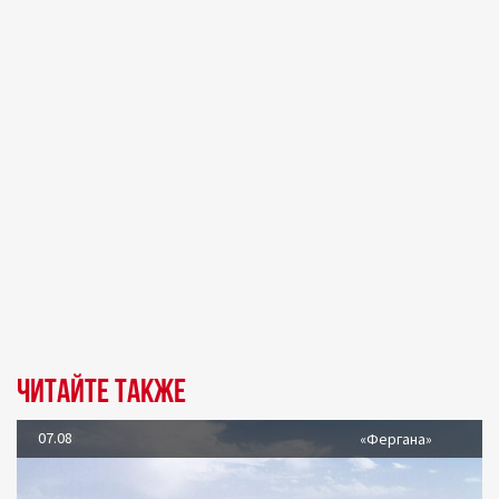
Читайте также
07.08
«Фергана»