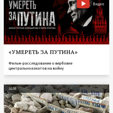
Видео
«УМЕРЕТЬ ЗА ПУТИНА»
Фильм-расследование о вербовке
центральноазиатов на войну
20.05