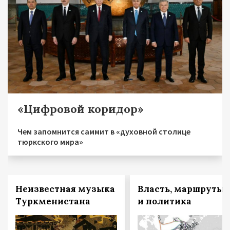
«Цифровой коридор»
Чем запомнится саммит в «духовной столице
тюркского мира»
Неизвестная музыка
Власть, маршруты
Туркменистана
и политика