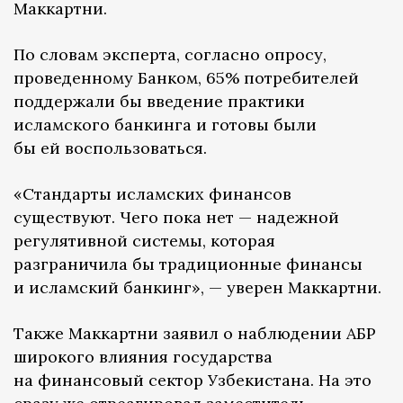
Маккартни.
По словам эксперта, согласно опросу,
проведенному Банком, 65% потребителей
поддержали бы введение практики
исламского банкинга и готовы были
бы ей воспользоваться.
«Стандарты исламских финансов
существуют. Чего пока нет — надежной
регулятивной системы, которая
разграничила бы традиционные финансы
и исламский банкинг», — уверен Маккартни.
Также Маккартни заявил о наблюдении АБР
широкого влияния государства
на финансовый сектор Узбекистана. На это