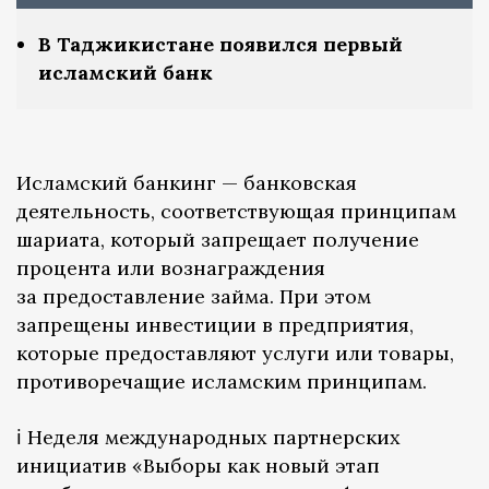
В Таджикистане появился первый
исламский банк
Исламский банкинг — банковская
деятельность, соответствующая принципам
шариата, который запрещает получение
процента или вознаграждения
за предоставление займа. При этом
запрещены инвестиции в предприятия,
которые предоставляют услуги или товары,
противоречащие исламским принципам.
ℹ️ Неделя международных партнерских
инициатив «Выборы как новый этап