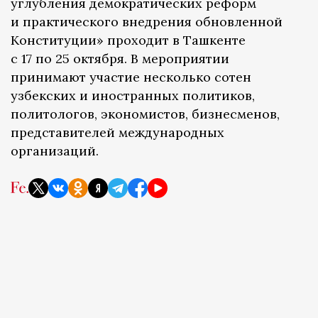
углубления демократических реформ
и практического внедрения обновленной
Конституции» проходит в Ташкенте
с 17 по 25 октября. В мероприятии
принимают участие несколько сотен
узбекских и иностранных политиков,
политологов, экономистов, бизнесменов,
представителей международных
организаций.