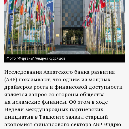
Фото "Ферганы"/Андрей Кудряшов
Исследования Азиатского банка развития
(АБР) показывают, что одним из мощных
драйверов роста и финансовой доступности
является запрос со стороны общества
на исламские финансы. Об этом в ходе
Недели международных партнерских
инициатив в Ташкенте заявил старший
экономист финансового сектора АБР Эндрю