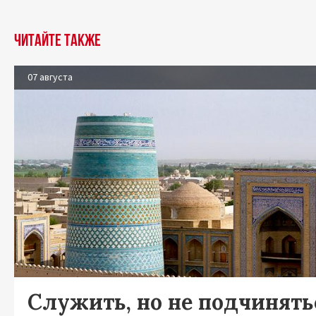
Читайте также
07 августа
Служить, но не подчинять