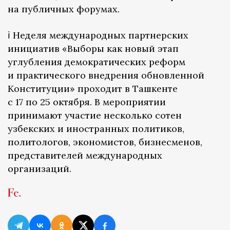
на публичных форумах.
ℹ️ Неделя международных партнерских
инициатив «Выборы как новый этап
углубления демократических реформ
и практического внедрения обновленной
Конституции» проходит в Ташкенте
с 17 по 25 октября. В мероприятии
принимают участие несколько сотен
узбекских и иностранных политиков,
политологов, экономистов, бизнесменов,
представителей международных
организаций.