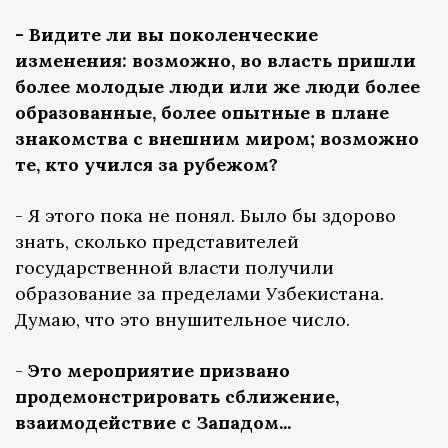
- Видите ли вы поколенческие
изменения: возможно, во власть пришли
более молодые люди или же люди более
образованные, более опытные в плане
знакомства с внешним миром; возможно
те, кто учился за рубежом?
- Я этого пока не понял. Было бы здорово
знать, сколько представителей
государственной власти получили
образование за пределами Узбекистана.
Думаю, что это внушительное число.
-
Это мероприятие призвано
продемонстрировать сближение,
взаимодействие с Западом...