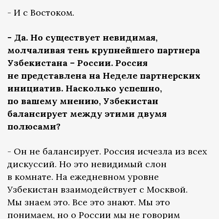
- И с Востоком.
- Да. Но существует невидимая,
молчаливая тень крупнейшего партнера
Узбекистана – России. Россия
не представлена на Неделе партнерских
инициатив. Насколько успешно,
по вашему мнению, Узбекистан
балансирует между этими двумя
полюсами?
- Он не балансирует. Россия исчезла из всех
дискуссий. Но это невидимый слон
в комнате. На ежедневном уровне
Узбекистан взаимодействует с Москвой.
Мы знаем это. Все это знают. Мы это
понимаем, но о России мы не говорим