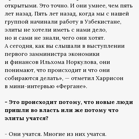
открытыми. Это точно. И они умнее, чем пять
лет назад. Пять лет назад, когда мы с нашей
группой начинали работу в Узбекистане,
элиты не хотели иметь с нами дело,
но и сами не знали, чего они хотят.
А сегодня, как вы слышали в выступлении
первого замминистра экономики
и финансов Ильхома Норкулова, они
понимают, что происходит и что они
собираются делать», — отметил Харрисон
в мини-интервью «Фергане».
- Это происходит потому, что новые люди
пришли во власть или же потому что
элиты учатся?
- Они учатся. Многие из них учатся.