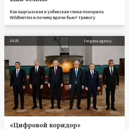
Как кыргызская и узбекская глина покорила
Wildberries и почему врачи бьют тревогу
16.05
Fergana.agency
«Цифровой коридор»