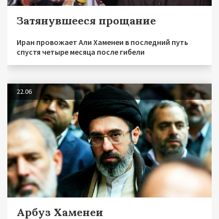
Затянувшееся прощание
Иран провожает Али Хаменеи в последний путь
спустя четыре месяца после гибели
22.06
Арбуз Хаменеи