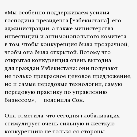
«Мы особенно поддерживаем усилия
господина президента [Узбекистана], его
администрации, а также министерства
инвестиций и антимонопольного комитета
в том, чтобы конкуренция была прозрачной,
чтобы она была открытой. Потому что
открытая конкуренция очень выгодна
для граждан Узбекистана: они получают
не только прекрасное ценовое предложение,
но и самые передовые технологии, самую
передовую практику по управлению
бизнесом», — пояснила Сон.
Она отметила, что сегодня глобализация
стимулирует очень сильную и жесткую
конкуренцию не только со стороны