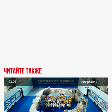
Читайте также
03.08
«Фергана»