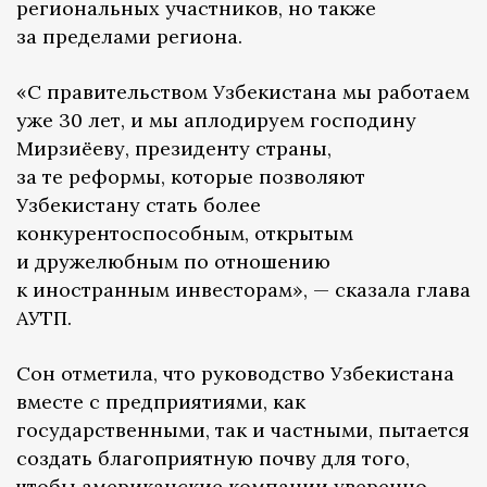
региональных участников, но также
за пределами региона.
«С правительством Узбекистана мы работаем
уже 30 лет, и мы аплодируем господину
Мирзиёеву, президенту страны,
за те реформы, которые позволяют
Узбекистану стать более
конкурентоспособным, открытым
и дружелюбным по отношению
к иностранным инвесторам», — сказала глава
АУТП.
Сон отметила, что руководство Узбекистана
вместе с предприятиями, как
государственными, так и частными, пытается
создать благоприятную почву для того,
чтобы американские компании уверенно