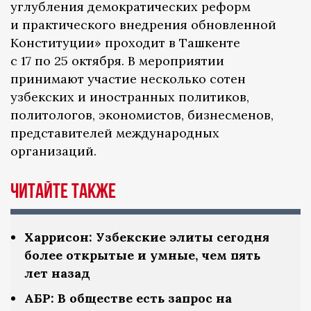
углубления демократических реформ
и практического внедрения обновленной
Конституции» проходит в Ташкенте
с 17 по 25 октября. В мероприятии
принимают участие несколько сотен
узбекских и иностранных политиков,
политологов, экономистов, бизнесменов,
представителей международных
организаций.
Читайте также
Харрисон: Узбекские элиты сегодня
более открытые и умные, чем пять
лет назад
АБР: В обществе есть запрос на