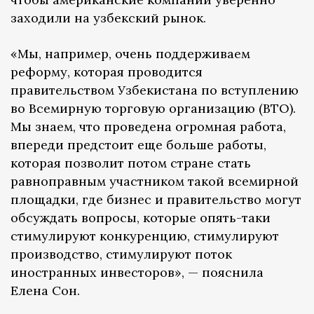
заходили на узбекский рынок.
«Мы, например, очень поддерживаем
реформу, которая проводится
правительством Узбекистана по вступлению
во Всемирную торговую организацию (ВТО).
Мы знаем, что проведена огромная работа,
впереди предстоит еще больше работы,
которая позволит потом стране стать
равноправным участником такой всемирной
площадки, где бизнес и правительство могут
обсуждать вопросы, которые опять-таки
стимулируют конкуренцию, стимулируют
производство, стимулируют поток
иностранных инвесторов», — пояснила
Елена Сон.