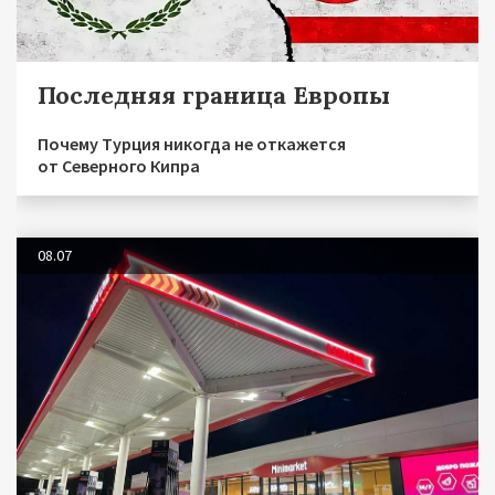
Последняя граница Европы
Почему Турция никогда не откажется
от Северного Кипра
08.07