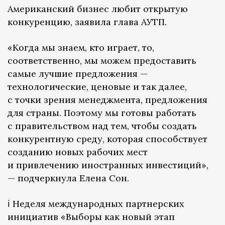
Американский бизнес любит открытую
конкуренцию, заявила глава АУТП.
«Когда мы знаем, кто играет, то,
соответственно, мы можем предоставить
самые лучшие предложения —
технологические, ценовые и так далее,
с точки зрения менеджмента, предложения
для страны. Поэтому мы готовы работать
с правительством над тем, чтобы создать
конкурентную среду, которая способствует
созданию новых рабочих мест
и привлечению иностранных инвестиций»,
— подчеркнула Елена Сон.
ℹ️ Неделя международных партнерских
инициатив «Выборы как новый этап