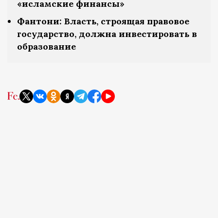
«исламские финансы»
Фантони: Власть, строящая правовое
государство, должна инвестировать в
образование