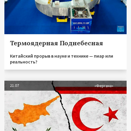
Термоядерная Поднебесная
Китайский прорыв в науке и технике — пиар или
реальность?
21.07
«Фергана»