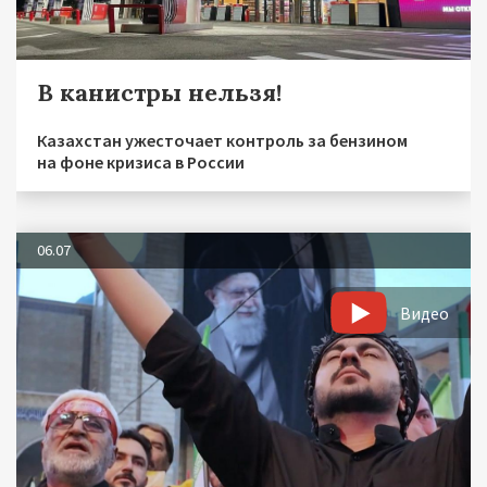
В канистры нельзя!
Казахстан ужесточает контроль за бензином
на фоне кризиса в России
06.07
Видео