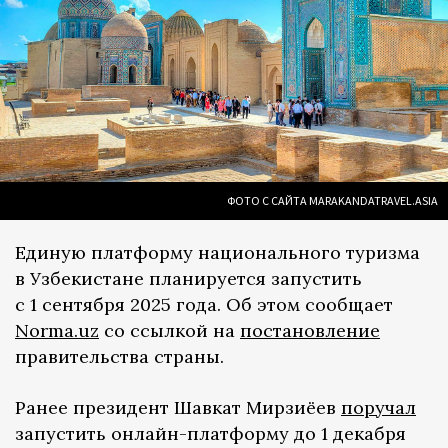
ФОТО С САЙТА MARAKANDATRAVEL.ASIA
Единую платформу национального туризма
в Узбекистане планируется запустить
с 1 сентября 2025 года. Об этом сообщает
Norma.uz
со ссылкой на
постановление
правительства страны.
Ранее президент Шавкат Мирзиёев
поручал
запустить онлайн-платформу до 1 декабря