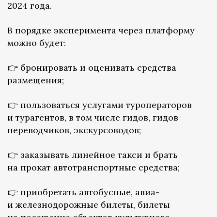
2024 года.
В порядке эксперимента через платформу
можно будет:
👉 бронировать и оценивать средства
размещения;
👉 пользоваться услугами туроператоров
и турагентов, в том числе гидов, гидов-
переводчиков, экскурсоводов;
👉 заказывать линейное такси и брать
на прокат автотранспортные средства;
👉 приобретать автобусные, авиа-
и железнодорожные билеты, билеты