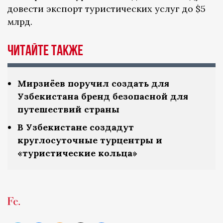
довести экспорт туристических услуг до $5
млрд.
Читайте также
Мирзиёев поручил создать для
Узбекистана бренд безопасной для
путешествий страны
В Узбекистане создадут
круглосуточные турцентры и
«туристические кольца»