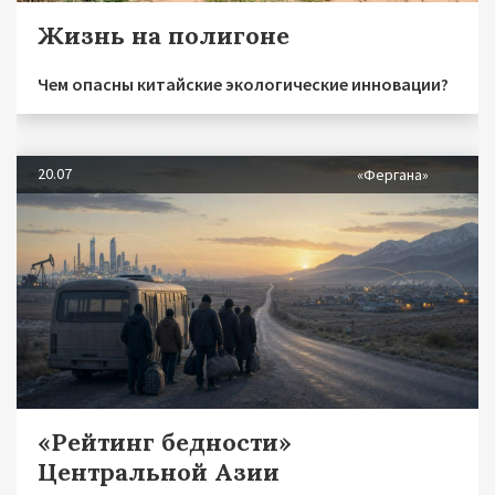
Жизнь на полигоне
Чем опасны китайские экологические инновации?
20.07
«Фергана»
«Рейтинг бедности»
Центральной Азии