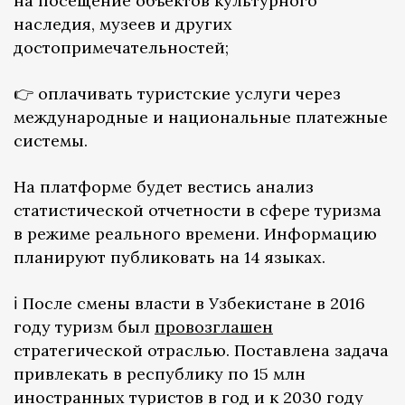
на посещение объектов культурного
наследия, музеев и других
достопримечательностей;
👉 оплачивать туристские услуги через
международные и национальные платежные
системы.
На платформе будет вестись анализ
статистической отчетности в сфере туризма
в режиме реального времени. Информацию
планируют публиковать на 14 языках.
ℹ️ После смены власти в Узбекистане в 2016
году туризм был
провозглашен
стратегической отраслью. Поставлена задача
привлекать в республику по 15 млн
иностранных туристов в год и к 2030 году