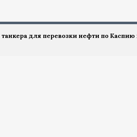
 танкера для перевозки нефти по Каспию 