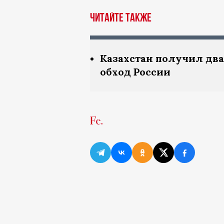
ЧИТАЙТЕ ТАКЖЕ
Казахстан получил два
обход России