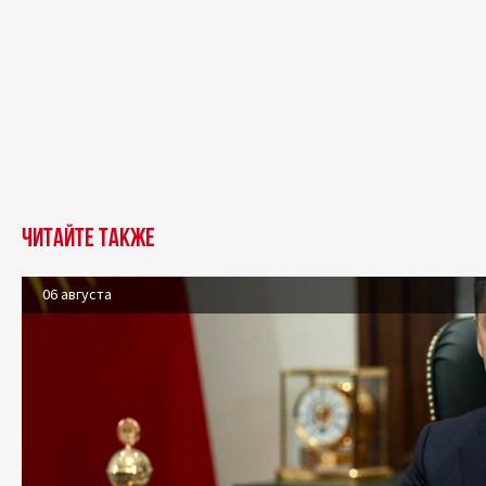
Читайте также
06 августа