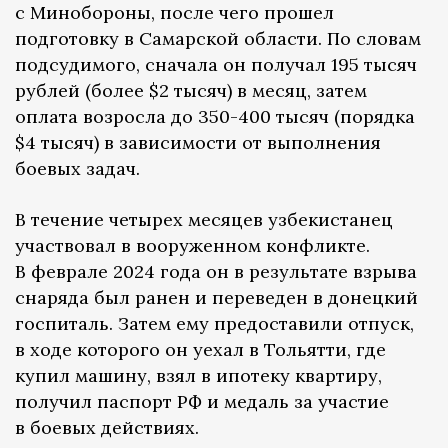
с Минобороны, после чего прошел
подготовку в Самарской области. По словам
подсудимого, сначала он получал 195 тысяч
рублей (более $2 тысяч) в месяц, затем
оплата возросла до 350-400 тысяч (порядка
$4 тысяч) в зависимости от выполнения
боевых задач.
В течение четырех месяцев узбекистанец
участвовал в вооруженном конфликте.
В феврале 2024 года он в результате взрыва
снаряда был ранен и переведен в донецкий
госпиталь. Затем ему предоставили отпуск,
в ходе которого он уехал в Тольятти, где
купил машину, взял в ипотеку квартиру,
получил паспорт РФ и медаль за участие
в боевых действиях.