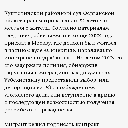
Куштепинский районный суд Ферганской
области
рассматривал
дело 22-летнего
местного жителя. Согласно материалам
следствия, обвиняемый в конце 2022 года
приехал в Москву, где должен был учиться
в частном вузе «Синергия». Параллельно
иностранец подрабатывал. Но летом 2023-го
его задержала полиция, обнаружив
нарушения в миграционных документах.
Узбекистанцу предоставили выбор: или
депортация из РФ с возбуждением
уголовного дела, или вступление в армию
с последующей возможностью получения
российского гражданства.
Мигрант решил подписать контракт