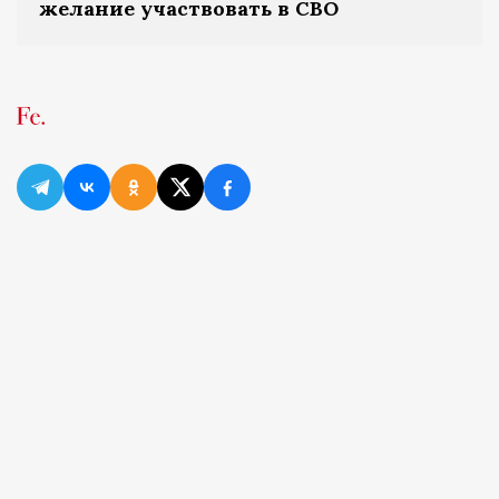
желание участвовать в СВО