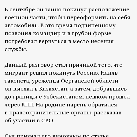
В сентябре он тайно покинул расположение
военной части, чтобы переоформить на себя
автомобиль. В это время подчиненному
позвонил командир и в грубой форме
потребовал вернуться в место несения
службы.
Данный разговор стал причиной того, что
мигрант решил покинуть Россию. Наняв
таксиста, уроженца Ферганской области,
он выехал в Казахстан, а затем, добравшись
до границы с Узбекистаном, пешком прошел
через КПП. На родине парень обратился
в правоохранительные органы, рассказав
об участии в СВО.
Суд признал его виновным по статье