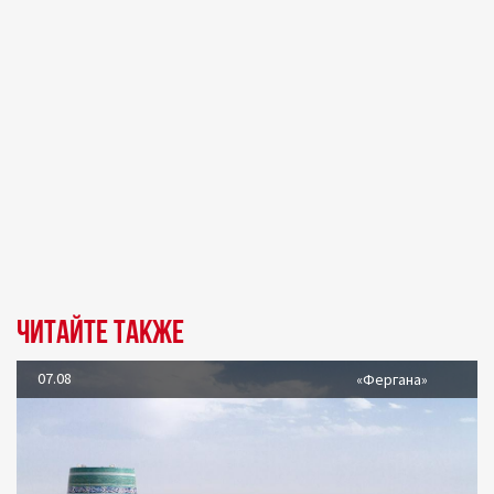
Читайте также
07.08
«Фергана»