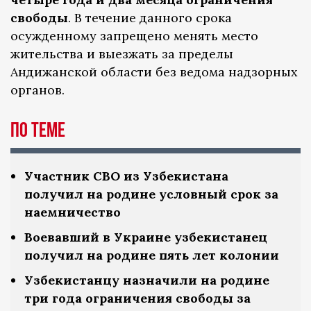
свободы
. В течение данного срока
осужденному запрещено менять место
жительства и выезжать за пределы
Андижанской области без ведома надзорных
органов.
По теме
Участник СВО из Узбекистана
получил на родине условный срок за
наемничество
Воевавший в Украине узбекистанец
получил на родине пять лет колонии
Узбекистанцу назначили на родине
три года ограничения свободы за