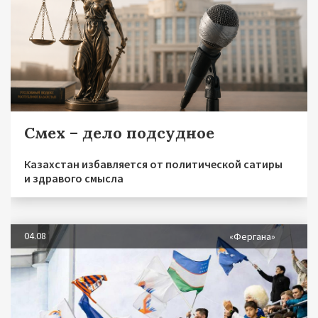
Смех – дело подсудное
Казахстан избавляется от политической сатиры
и здравого смысла
04.08
«Фергана»