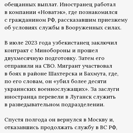
обещанных выплат. Иностранец работал
в компании «Новатэк», где познакомился
с гражданином РФ, рассказавшим приезжему
об условиях службы в Вооруженных силах.
В июле 2023 года узбекистанец заключил
контракт с Минобороны и прошел
двухмесячную подготовку. Затем его
отправили на СВО. Мигрант участвовал
в боях в районе Шахтерска и Бахмута, где,
по его словам, он «убил более десяти
украинских военнослужащих». За заслуги
иностранца перевели в Луганск служить
в разведывательном подразделении.
Спустя полгода он вернулся в Москву и,
отказавшись продолжать службу в ВС РФ,