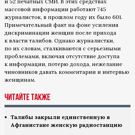
и 52 печатных СМИ. В этих средствах
массовой информации работают 745
журналисток, в прошлом году их было 601.
Примечательный факт на фоне усиления
дискриминации женщин после прихода
к власти талибов. Однако журналистки,
по их словам, сталкиваются с серьезными
проблемами, включая отсутствие доступа
к информации, потерю дохода, нежелание
чиновников давать комментарии и интервью
женщинам.
Читайте также
Талибы закрыли единственную в
Афганистане женскую радиостанцию