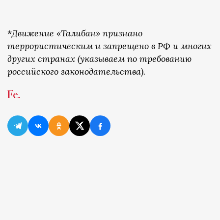
*
Движение «Талибан» признано
террористическим и запрещено в РФ и многих
других странах (указываем по требованию
российского законодательства).