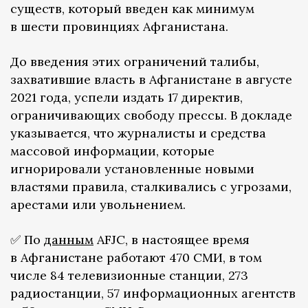
существ, который введен как минимум
в шести провинциях Афганистана.
До введения этих ограничений талибы,
захватившие власть в Афганистане в августе
2021 года, успели издать 17 директив,
ограничивающих свободу прессы. В докладе
указывается, что журналисты и средства
массовой информации, которые
игнорировали установленные новыми
властями правила, сталкивались с угрозами,
арестами или увольнением.
✅ По
данным
AFJC, в настоящее время
в Афганистане работают 470 СМИ, в том
числе 84 телевизионные станции, 273
радиостанции, 57 информационных агентств