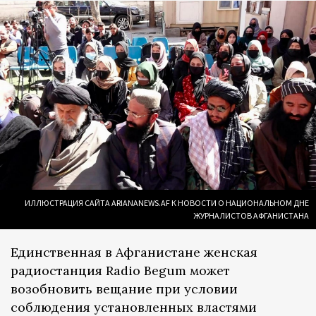
ИЛЛЮСТРАЦИЯ САЙТА ARIANANEWS.AF К НОВОСТИ О НАЦИОНАЛЬНОМ ДНЕ
ЖУРНАЛИСТОВ АФГАНИСТАНА
Единственная в Афганистане женская
радиостанция Radio Begum может
возобновить вещание при условии
соблюдения установленных властями