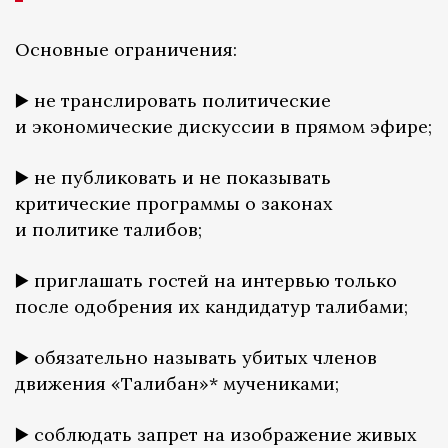
Основные ограничения:
▶️ не транслировать политические
и экономические дискуссии в прямом эфире;
▶️ не публиковать и не показывать
критические программы о законах
и политике талибов;
▶️ приглашать гостей на интервью только
после одобрения их кандидатур талибами;
▶️ обязательно называть убитых членов
движения «Талибан»* мучениками;
▶️ соблюдать запрет на изображение живых