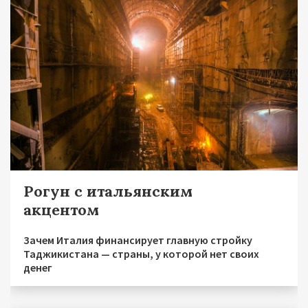
Рогун с итальянским
акцентом
Зачем Италия финансирует главную стройку
Таджикистана — страны, у которой нет своих
денег