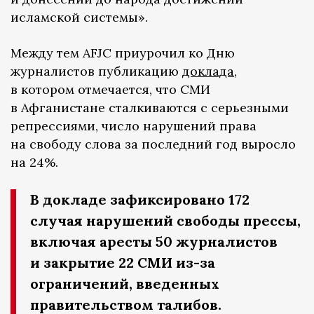
исламской системы».
Между тем AFJC приурочил ко Дню
журналистов публикацию
доклада
,
в котором отмечается, что СМИ
в Афганистане сталкиваются с серьезными
репрессиями, число нарушений права
на свободу слова за последний год выросло
на 24%.
В докладе зафиксировано 172
случая нарушений свободы прессы,
включая аресты 50 журналистов
и закрытие 22 СМИ из-за
ограничений, введенных
правительством талибов.