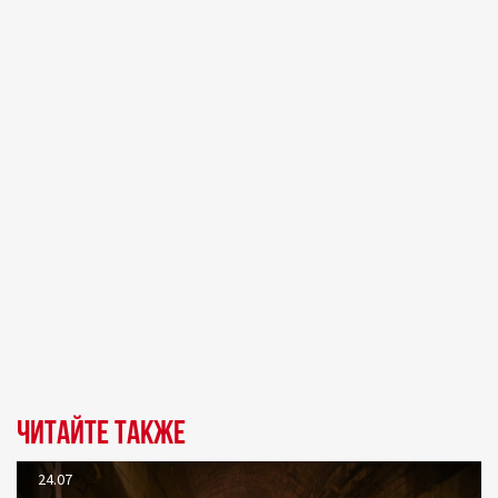
Читайте также
24.07