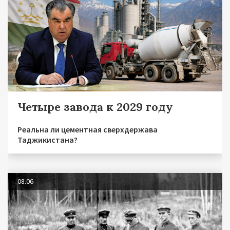
Четыре завода к 2029 году
Реальна ли цементная сверхдержава
Таджикистана?
08.06