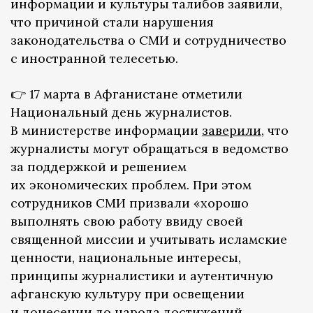
информации и культуры талибов заявили,
что причиной стали нарушения
законодательства о СМИ и сотрудничество
с иностранной телесетью.
👉 17 марта в Афганистане отметили
Национальный день журналистов.
В министерстве информации
заверили
, что
журналисты могут обращаться в ведомство
за поддержкой и решением
их экономических проблем. При этом
сотрудников СМИ призвали «хорошо
выполнять свою работу ввиду своей
священной миссии и учитывать исламские
ценности, национальные интересы,
принципы журналистики и аутентичную
афганскую культуру при освещении
и донесении до народа достижений