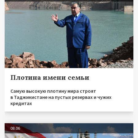
Плотина имени семьи
Самую высокую плотину мира строят
в Таджикистане на пустых резервах и чужих
кредитах
08.06