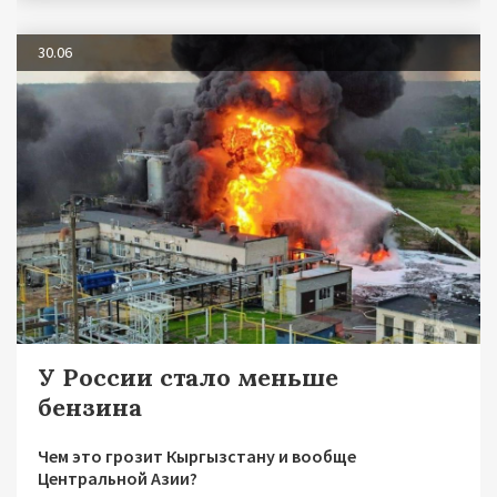
30.06
У России стало меньше
бензина
Чем это грозит Кыргызстану и вообще
Центральной Азии?