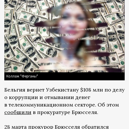
Коллаж "Ферганы"
Бельгия вернет Узбекистану $108 млн по делу
о коррупции и отмывании денег
в телекоммуникационном секторе. Об этом
сообщили
в прокуратуре Брюсселя.
28 марта прокурор Брюсселя обратился