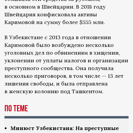
в основном в Швейцарии. В 2018 году
Швейцария конфисковала активы
Каримовой на сумму более $555 млн.
В Узбекистане с 2013 года в отношении
Каримовой было возбуждено несколько
уголовных дел по обвинениям в хищении,
уклонении от уплаты налогов и организации
преступного сообщества. Она получила
несколько приговоров, в том числе — 13 лет
лишения свободы, и была отправлена
в женскую колонию под Ташкентом.
По теме
Минюст Узбекистана: На преступные