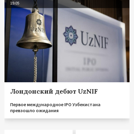
19.05
Лондонский дебют UzNIF
Первое международное IPO Узбекистана
превзошло ожидания