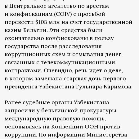
в Центральное агентство по арестам
и конфискациям (COIV) с просьбой
перевести $108 млн на счет государственной
казны Бельгии. Эти средства были
окончательно конфискованы в пользу
государства после расследования
коррупционных схем и отмывания денег,
связанных с телекоммуникационными
контрактами. Очевидно, речь идет о деле,
в котором замешана старшая дочь первого
президента Узбекистана Гульнара Каримова.
Ранее судебные органы Узбекистана
запросили у бельгийской прокуратуры
международную правовую помощь,
основываясь на Конвенции ООН против
коррупции. По
информации
Министерства