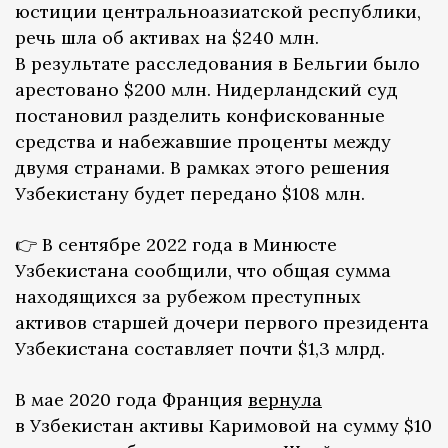
юстиции центральноазиатской республики,
речь шла об активах на $240 млн.
В результате расследования в Бельгии было
арестовано $200 млн. Нидерландский суд
постановил разделить конфискованные
средства и набежавшие проценты между
двумя странами. В рамках этого решения
Узбекистану будет передано $108 млн.
👉 В сентябре 2022 года в Минюсте
Узбекистана сообщили, что общая сумма
находящихся за рубежом преступных
активов старшей дочери первого президента
Узбекистана составляет почти $1,3 млрд.
В мае 2020 года Франция
вернула
в Узбекистан активы Каримовой на сумму $10