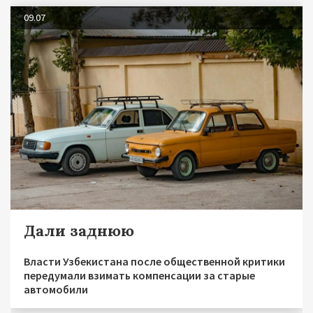
09.07
Дали заднюю
Власти Узбекистана после общественной критики
передумали взимать компенсации за старые
автомобили