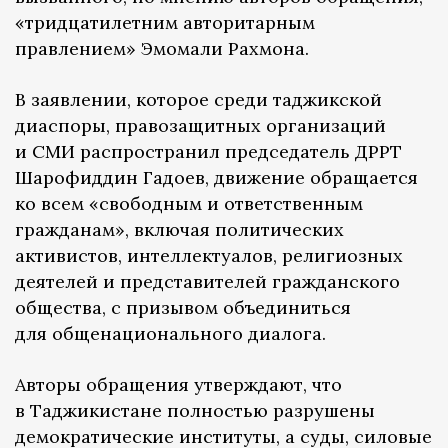
«тридцатилетним авторитарным
правлением» Эмомали Рахмона.
В заявлении, которое среди таджикской
диаспоры, правозащитных организаций
и СМИ распространил председатель ДРРТ
Шарофиддин Гадоев, движение обращается
ко всем «свободным и ответственным
гражданам», включая политических
активистов, интеллектуалов, религиозных
деятелей и представителей гражданского
общества, с призывом объединиться
для общенационального диалога.
Авторы обращения утверждают, что
в Таджикистане полностью разрушены
демократические институты, а суды, силовые