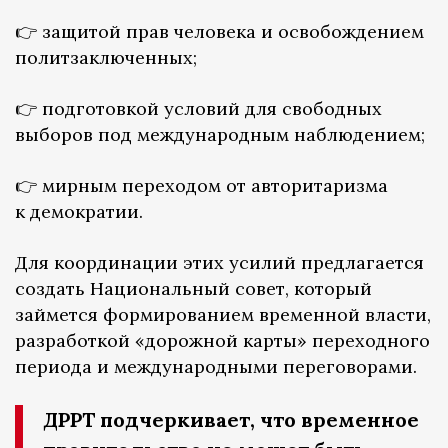
👉 защитой прав человека и освобождением
политзаключенных;
👉 подготовкой условий для свободных
выборов под международным наблюдением;
👉 мирным переходом от авторитаризма
к демократии.
Для координации этих усилий предлагается
создать Национальный совет, который
займется формированием временной власти,
разработкой «дорожной карты» переходного
периода и международными переговорами.
ДРРТ подчеркивает, что временное