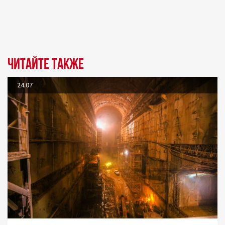
Читайте также
24.07