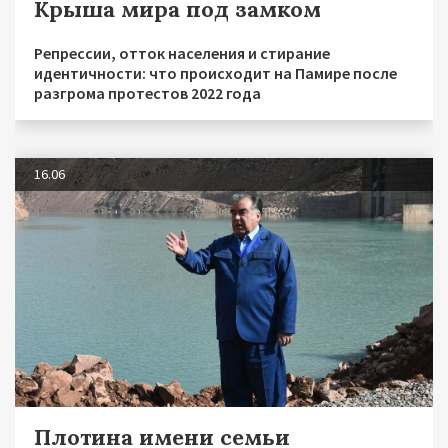
Крыша мира под замком
Репрессии, отток населения и стирание
идентичности: что происходит на Памире после
разгрома протестов 2022 года
16.06
Плотина имени семьи