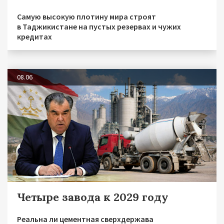
Самую высокую плотину мира строят
в Таджикистане на пустых резервах и чужих
кредитах
08.06
Четыре завода к 2029 году
Реальна ли цементная сверхдержава