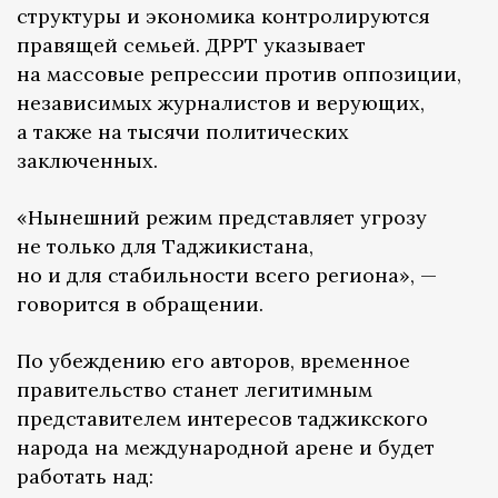
структуры и экономика контролируются
правящей семьей. ДРРТ указывает
на массовые репрессии против оппозиции,
независимых журналистов и верующих,
а также на тысячи политических
заключенных.
«Нынешний режим представляет угрозу
не только для Таджикистана,
но и для стабильности всего региона», —
говорится в обращении.
По убеждению его авторов, временное
правительство станет легитимным
представителем интересов таджикского
народа на международной арене и будет
работать над: