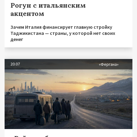
Рогун с итальянским
акцентом
Зачем Италия финансирует главную стройку
Таджикистана — страны, у которой нет своих
денег
20.07
«Фергана»