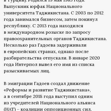
Выпускник юрфак Национального
университета Таджикистана. С 2003 по 2012
года занимался бизнесом, затем покинул
республику. С 2013 года находился
в международном розыске по запросу
правоохранительных органов Таджикистана.
Несколько раз Гадоева задерживали
в европейских странах, однако после
разбирательства отпускали. В январе 2020
года Интерпол вывел его имя из списка
разыскиваемых лиц.
В эмиграции Гадоев создал движение
«Реформы и развитие Таджикистана»,
а в сентябре 2018 года выступил одним
из учредителей Национального альянса
(НАТ) – коалиции оппозиционных сил,