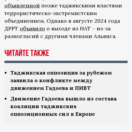
объявленной
позже таджикскими властями
террористическо-экстремистским
объединением. Однако в августе 2024 года
ДРРТ
объявило
о выходе из НАТ – из-за
разногласий с другими членами Альянса.
Читайте также
Таджикская оппозиция за рубежом
заявила о конфликте между
движением Гадоева и ПИВТ
Движение Гадоева вышло из состава
коалиции таджикских
оппозиционных сил в Европе