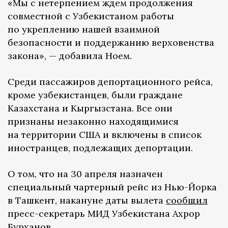
«Мы с нетерпением ждем продолжения
совместной с Узбекистаном работы
по укреплению нашей взаимной
безопасности и поддержанию верховенства
закона», — добавила Ноем.
Среди пассажиров депортационного рейса,
кроме узбекистанцев, были граждане
Казахстана и Кыргызстана. Все они
признаны незаконно находящимися
на территории США и включены в список
иностранцев, подлежащих депортации.
О том, что на 30 апреля назначен
специальный чартерный рейс из Нью-Йорка
в Ташкент, накануне даты вылета
сообщил
пресс-секретарь МИД Узбекистана Ахрор
Бурханов.