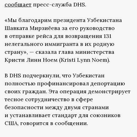
сообщает
пресс-служба DHS.
«Мы благодарим президента Узбекистана
Шавката Мирзиёева за его руководство
в отправке рейса для возвращения 131
нелегального иммигранта в их родную
страну», — сказала глава министерства
Кристи Линн Ноем (Kristi Lynn Noem).
В DHS подчеркнули, что Узбекистан
полностью профинансировал депортацию
своих граждан. Эта операция демонстрирует
тесное сотрудничество в сфере
безопасности между двумя странами
и устанавливает стандарт для союзников
США, говорится в сообщении.