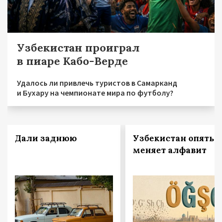
Узбекистан проиграл
в пиаре Кабо-Верде
Удалось ли привлечь туристов в Самарканд
и Бухару на чемпионате мира по футболу?
Дали заднюю
Узбекистан опять
меняет алфавит