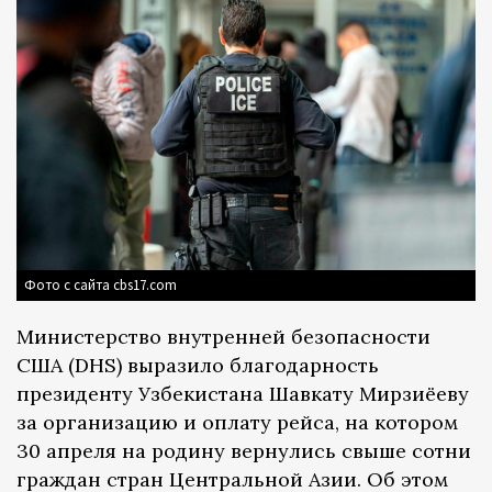
Фото с сайта cbs17.com
Министерство внутренней безопасности
США (DHS) выразило благодарность
президенту Узбекистана Шавкату Мирзиёеву
за организацию и оплату рейса, на котором
30 апреля на родину вернулись свыше сотни
граждан стран Центральной Азии. Об этом