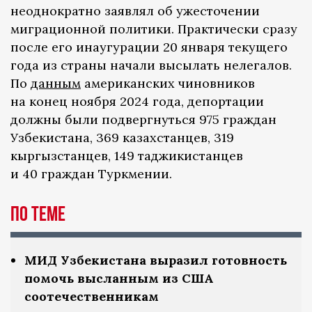
неоднократно заявлял об ужесточении
миграционной политики. Практически сразу
после его инаугурации 20 января текущего
года из страны начали высылать нелегалов.
По
данным
американских чиновников
на конец ноября 2024 года, депортации
должны были подвергнуться 975 граждан
Узбекистана, 369 казахстанцев, 319
кыргызстанцев, 149 таджикистанцев
и 40 граждан Туркмении.
По теме
МИД Узбекистана выразил готовность
помочь высланным из США
соотечественникам