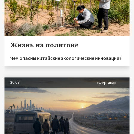
Жизнь на полигоне
Чем опасны китайские экологические инновации?
20.07
«Фергана»