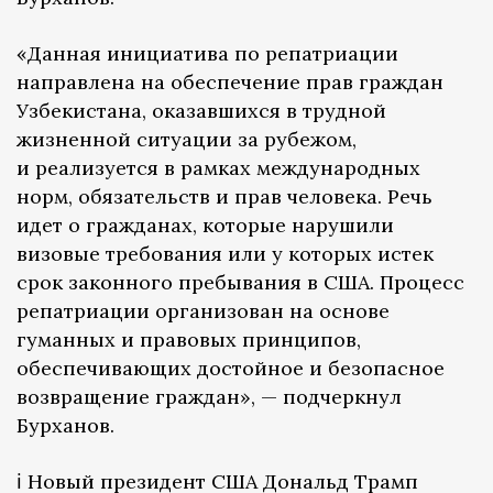
«Данная инициатива по репатриации
направлена ​​на обеспечение прав граждан
Узбекистана, оказавшихся в трудной
жизненной ситуации за рубежом,
и реализуется в рамках международных
норм, обязательств и прав человека. Речь
идет о гражданах, которые нарушили
визовые требования или у которых истек
срок законного пребывания в США. Процесс
репатриации организован на основе
гуманных и правовых принципов,
обеспечивающих достойное и безопасное
возвращение граждан», — подчеркнул
Бурханов.
ℹ️ Новый президент США Дональд Трамп