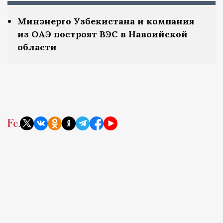
Минэнерго Узбекистана и компания
из ОАЭ построят ВЭС в Навоийской
области