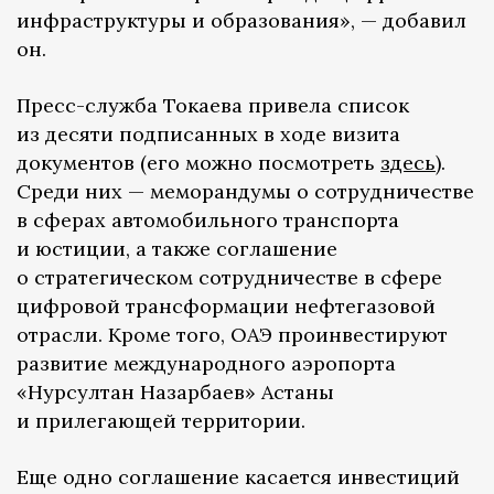
инфраструктуры и образования», — добавил
он.
Пресс-служба Токаева привела список
из десяти подписанных в ходе визита
документов (его можно посмотреть
здесь
).
Среди них — меморандумы о сотрудничестве
в сферах автомобильного транспорта
и юстиции, а также cоглашение
о стратегическом сотрудничестве в сфере
цифровой трансформации нефтегазовой
отрасли. Кроме того, ОАЭ проинвестируют
развитие международного аэропорта
«Нурсултан Назарбаев» Астаны
и прилегающей территории.
Еще одно соглашение касается инвестиций