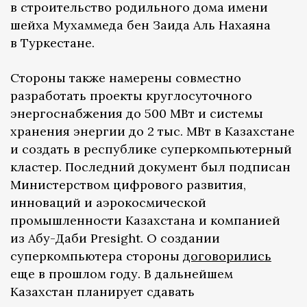
в строительство родильного дома имени
шейха Мухаммеда бен Заида Аль Нахаяна
в Туркестане.
Стороны также намерены совместно
разработать проекты круглосуточного
энергоснабжения до 500 МВт и системы
хранения энергии до 2 тыс. МВт в Казахстане
и создать в республике суперкомпьютерный
кластер. Последний документ был подписан
Министерством цифрового развития,
инноваций и аэрокосмической
промышленности Казахстана и компанией
из Абу-Даби Presight. О создании
суперкомпьютера стороны
договорились
еще в прошлом году. В дальнейшем
Казахстан планирует сдавать