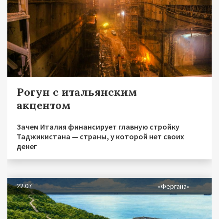
Рогун с итальянским
акцентом
Зачем Италия финансирует главную стройку
Таджикистана — страны, у которой нет своих
денег
22.07
«Фергана»