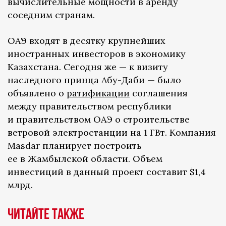
вычислительные мощности в аренду
соседним странам.
ОАЭ входят в десятку крупнейших
иностранных инвесторов в экономику
Казахстана. Сегодня же — к визиту
наследного принца Абу-Даби — было
объявлено о
ратификации
соглашения
между правительством республики
и правительством ОАЭ о строительстве
ветровой электростанции на 1 ГВт. Компания
Masdar планирует построить
ее в Жамбылской области. Объем
инвестиций в данный проект составит $1,4
млрд.
ЧИТАЙТЕ ТАКЖЕ