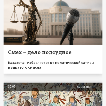
Смех – дело подсудное
Казахстан избавляется от политической сатиры
и здравого смысла
30.07
«Фергана»