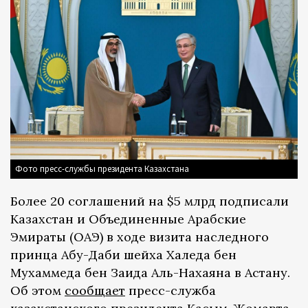
Фото пресс-службы президента Казахстана
Более 20 соглашений на $5 млрд подписали
Казахстан и Объединенные Арабские
Эмираты (ОАЭ) в ходе визита наследного
принца Абу-Даби шейха Халеда бен
Мухаммеда бен Заида Аль-Нахаяна в Астану.
Об этом
сообщает
пресс-служба