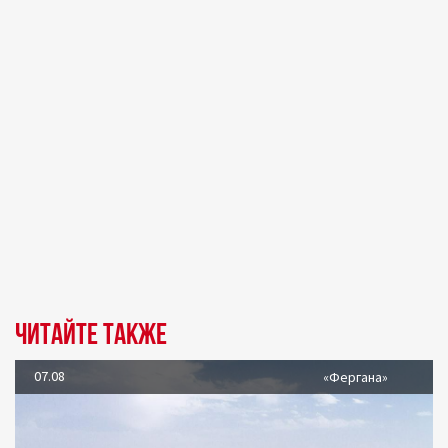
Читайте также
07.08
«Фергана»