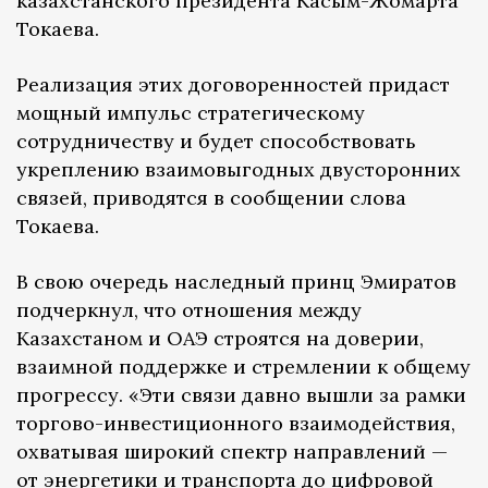
казахстанского президента Касым-Жомарта
Токаева.
Реализация этих договоренностей придаст
мощный импульс стратегическому
сотрудничеству и будет способствовать
укреплению взаимовыгодных двусторонних
связей, приводятся в сообщении слова
Токаева.
В свою очередь наследный принц Эмиратов
подчеркнул, что отношения между
Казахстаном и ОАЭ строятся на доверии,
взаимной поддержке и стремлении к общему
прогрессу. «Эти связи давно вышли за рамки
торгово-инвестиционного взаимодействия,
охватывая широкий спектр направлений —
от энергетики и транспорта до цифровой