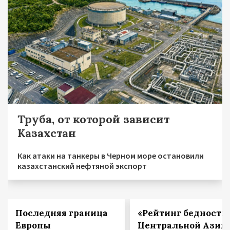
Труба, от которой зависит
Казахстан
Как атаки на танкеры в Черном море остановили
казахстанский нефтяной экспорт
Последняя граница
«Рейтинг бедности
Европы
Центральной Азии