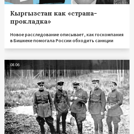
Кыргызстан как «страна-
прокладка»
Новое расследование описывает, как госкомпания
в Бишкеке помогала России обходить санкции
08.06