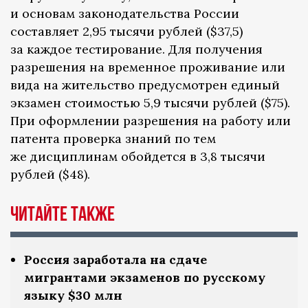
и основам законодательства России
составляет 2,95 тысячи рублей ($37,5)
за каждое тестирование. Для получения
разрешения на временное проживание или
вида на жительство предусмотрен единый
экзамен стоимостью 5,9 тысячи рублей ($75).
При оформлении разрешения на работу или
патента проверка знаний по тем
же дисциплинам обойдется в 3,8 тысячи
рублей ($48).
Читайте также
Россия заработала на сдаче
мигрантами экзаменов по русскому
языку $30 млн