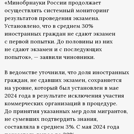
«Минобрнауки России продолжает
осуществлять системный мониторинг
результатов проведения экзамена.
Установлено, что в среднем 30%
иностранных граждан не сдают экзамен
с первой попытки. До половины из них
не сдают экзамен и с последующих
попыток», — заявили чиновники.
В ведомстве уточнили, что доля иностранных
граждан, не сдавших экзамен, сохраняется
на уровне, который был установлен в мае
2024 года в результате исключения участия
коммерческих организаций в процедуре.
До принятия указанных мер доля мигрантов,
не сумевших подтвердить знания,
составляла в среднем 3%. С мая 2024 года