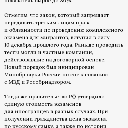
показатель вырос до 30%.
Отметим, что закон, который запрещает
передавать третьим лицам права
и обязанности по проведению комплексного
экзамена для мигрантов, вступил в силу
10 декабря прошлого года. Раньше проводить
тесты могли и частные компании,
действовавшие на договорной основе.
Новый порядок был инициирован
Минобрнауки России по согласованию
с МВД и Рособрнадзором.
Тогда же правительство РФ утвердило
единую стоимость экзаменов
для иностранцев в разных случаях. При
получении гражданства цена экзамена
по русскому языку, а также по истории