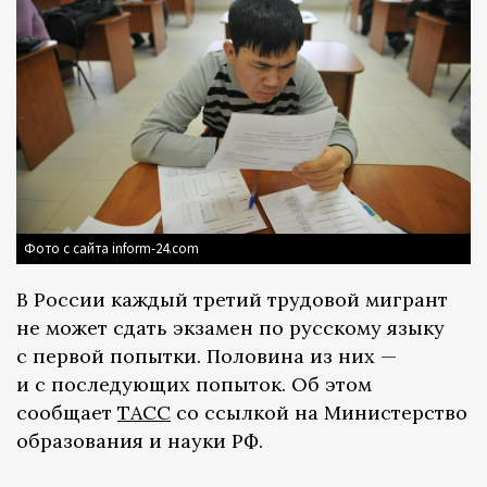
Фото с сайта inform-24.com
В России каждый третий трудовой мигрант
не может сдать экзамен по русскому языку
с первой попытки. Половина из них —
и с последующих попыток. Об этом
сообщает
ТАСС
со ссылкой на Министерство
образования и науки РФ.