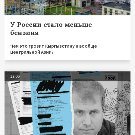
У России стало меньше
бензина
Чем это грозит Кыргызстану и вообще
Центральной Азии?
13.06