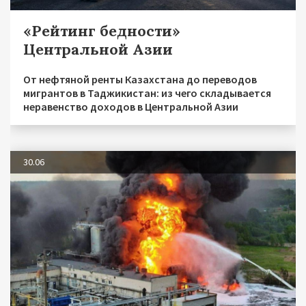
«Рейтинг бедности»
Центральной Азии
От нефтяной ренты Казахстана до переводов
мигрантов в Таджикистан: из чего складывается
неравенство доходов в Центральной Азии
30.06