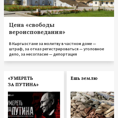
Цена «свободы
вероисповедания»
В Кыргызстане за молитву в частном доме —
штраф, за отказ регистрироваться — уголовное
дело, за несогласие — депортация
«УМЕРЕТЬ
Ешь землю
ЗА ПУТИНА»