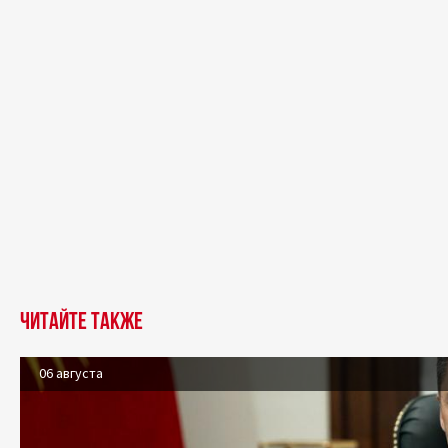
Читайте также
06 августа