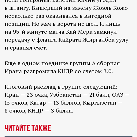
в штангу. Вышедший на замену Жоэль Кожо
несколько раз оказывался в выгодной
позиции. Но мяч в ворота не шел. И лишь
на 95-й минуте матча Кай Мерк замкнул
передачу с фланга Кайрата Жыргалбек уулу
и сравнял счет.
Еще в одном поединке группы А сборная
Ирана разгромила КНДР со счетом 3:0.
Итоговый расклад в группе следующий:
Иран — 23 очка, Узбекистан — 21 балл, ОАЭ —
15 очков, Катар — 13 баллов, Кыргызстан —
8 очков, КНДР — 3 балла.
Читайте также