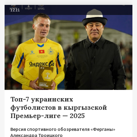
12.11
Топ-7 украинских
футболистов в кыргызской
Премьер-лиге — 2025
Версия спортивного обозревателя «Ферганы»
Александра Троицкого