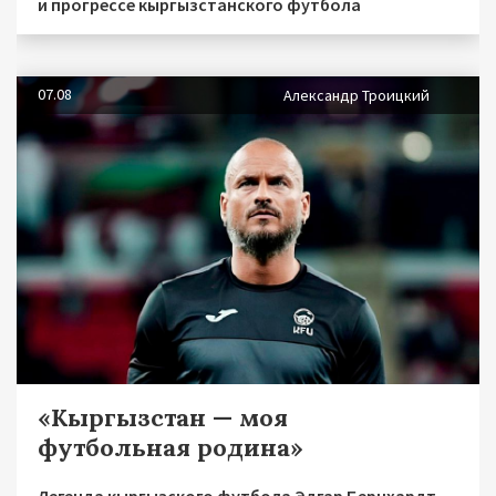
и прогрессе кыргызстанского футбола
07.08
Александр Троицкий
«Кыргызстан — моя
футбольная родина»