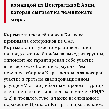
командой из Центральной Азии,
которая сыграет на чемпионате
мира.
Кыргызстанская сборная в Бишкеке
принимала соперников из ОАЭ.
Кыргызстанцы уже потеряли все шансы
на продолжение борьбы за выход из группы,
оппонент же гарантировал себе участие
в четвертом отборочном раунде. Тем
не менее, сборная Кыргызстана, для которой
участие в третьем квалификационном
раунде ЧМ стало дебютным, провела турнир
очень неплохо и лишь осечка в матче с КНДР
(2:2) в прошлом туре, а также неожиданное
поражение Ирана от Катара в параллельном