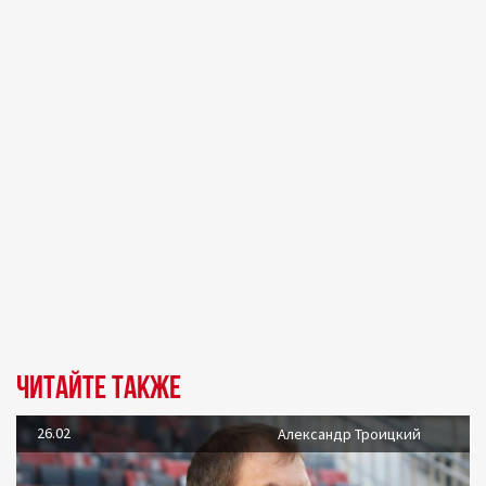
Читайте также
26.02
Александр Троицкий