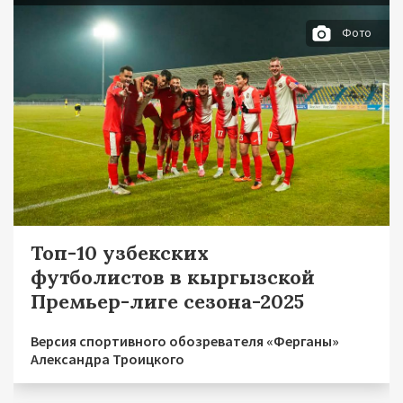
Фото
Топ-10 узбекских
футболистов в кыргызской
Премьер-лиге сезона-2025
Версия спортивного обозревателя «Ферганы»
Александра Троицкого