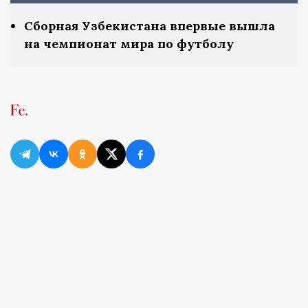
Сборная Узбекистана впервые вышла
на чемпионат мира по футболу