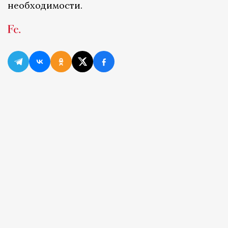
необходимости.