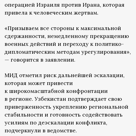
операцией Израиля против Ирана, которая
привела к человеческим жертвам.
«Призываем все стороны к максимальной
сдержанности, немедленному прекращению
военных действий и переходу к политико-
дипломатическим методам урегулирования»,
— говорится в заявлении.
МИД отметил риск дальнейшей эскалации,
которая может привести
к широкомасштабной конфронтации
в регионе. Узбекистан подтверждает свою
приверженность укреплению региональной
стабильности и готовность содействовать
усилиям по деэскалации конфликта,
подчеркнули в ведомстве.