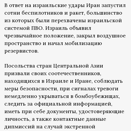
В ответ на израильские удары Иран запустил
сотни беспилотников и ракет, большинство
из которых были перехвачены израильской
системой ПВО. Израиль объявил
чрезвычайное положение, закрыл воздушное
пространство и начал мобилизацию
резервистов.
Посольства стран Центральной Азии
призвали своих соотечественников,
находящихся в Израиле и Иране, соблюдать
меры безопасности, при сигналах тревоги
немедленно укрываться в бомбоубежищах,
следить за официальной информацией,
иметь при себе документы, удостоверяющие
личность, а также контактные данные
дипмиссий на случай экстренной