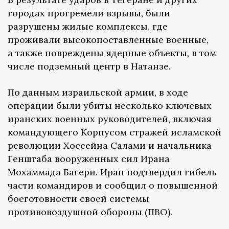
городах прогремели взрывы, были
разрушены жилые комплексы, где
проживали высокопоставленные военные,
а также повреждены ядерные объекты, в том
числе подземный центр в Натанзе.
По данным израильской армии, в ходе
операции были убиты несколько ключевых
иранских военных руководителей, включая
командующего Корпусом стражей исламской
революции Хоссейна Салами и начальника
Генштаба вооруженных сил Ирана
Мохаммада Багери. Иран подтвердил гибель
части командиров и сообщил о повышенной
боеготовности своей системы
противовоздушной обороны (ПВО).