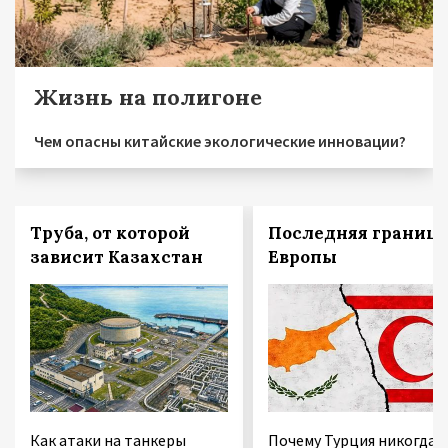
Жизнь на полигоне
Чем опасны китайские экологические инновации?
Труба, от которой
Последняя граница
зависит Казахстан
Европы
Как атаки на танкеры
Почему Турция никогда