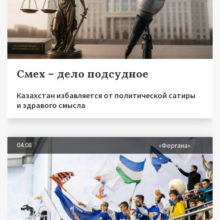
Смех – дело подсудное
Казахстан избавляется от политической сатиры
и здравого смысла
04.08
«Фергана»