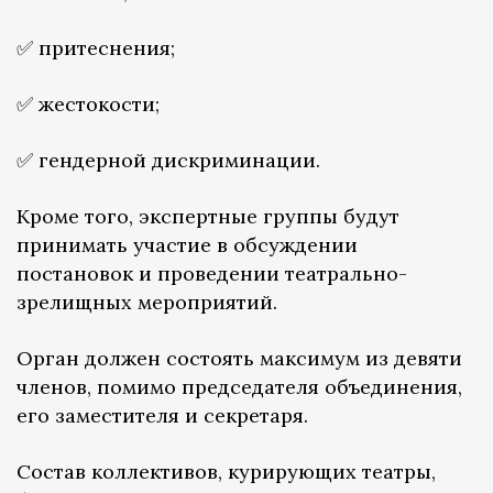
✅ притеснения;
✅ жестокости;
✅ гендерной дискриминации.
Кроме того, экспертные группы будут
принимать участие в обсуждении
постановок и проведении театрально-
зрелищных мероприятий.
Орган должен состоять максимум из девяти
членов, помимо председателя объединения,
его заместителя и секретаря.
Состав коллективов, курирующих театры,