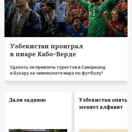
Узбекистан проиграл
в пиаре Кабо-Верде
Удалось ли привлечь туристов в Самарканд
и Бухару на чемпионате мира по футболу?
Дали заднюю
Узбекистан опять
меняет алфавит