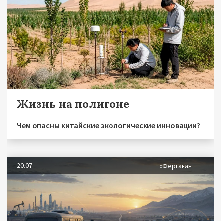
Жизнь на полигоне
Чем опасны китайские экологические инновации?
20.07
«Фергана»