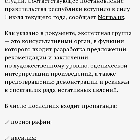
студий. Соответствующее постановление
правительства республики вступило в силу
1 июля текущего года, сообщает
Norma.uz
.
Как указано в документе, экспертная группа
— это консультативный орган, в функции
которого входит разработка предложений,
рекомендаций и заключений
по художественному уровню, сценической
интерпретации произведений, а также
предотвращению демонстрации и рекламы
в спектаклях ряда негативных явлений.
В число последних входит пропаганда:
✅ порнографии;
✅ насилия;