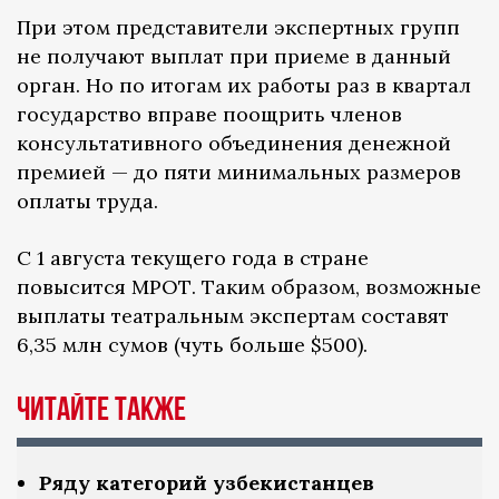
При этом представители экспертных групп
не получают выплат при приеме в данный
орган. Но по итогам их работы раз в квартал
государство вправе поощрить членов
консультативного объединения денежной
премией — до пяти минимальных размеров
оплаты труда.
С 1 августа текущего года в стране
повысится МРОТ. Таким образом, возможные
выплаты театральным экспертам составят
6,35 млн сумов (чуть больше $500).
Читайте также
Ряду категорий узбекистанцев