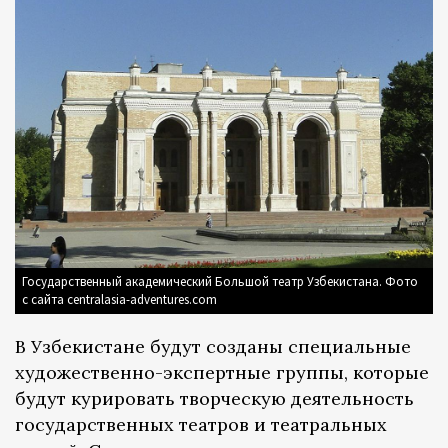
Государственный академический Большой театр Узбекистана. Фото
с сайта centralasia-adventures.com
В Узбекистане будут созданы специальные
художественно-экспертные группы, которые
будут курировать творческую деятельность
государственных театров и театральных