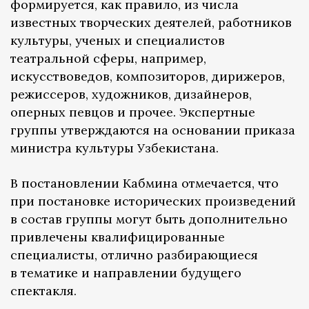
формируется, как правило, из числа
известных творческих деятелей, работников
культуры, ученых и специалистов
театральной сферы, например,
искусствоведов, композиторов, дирижеров,
режиссеров, художников, дизайнеров,
оперных певцов и прочее. Экспертные
группы утверждаются на основании приказа
министра культуры Узбекистана.
В постановлении Кабмина отмечается, что
при постановке исторических произведений
в состав группы могут быть дополнительно
привлечены квалифицированные
специалисты, отлично разбирающиеся
в тематике и направлении будущего
спектакля.