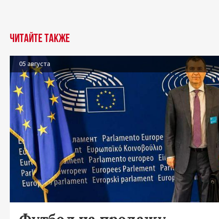
Читайте также
05 августа