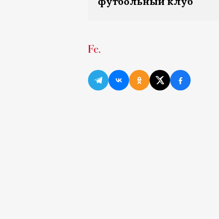
футбольный клуб